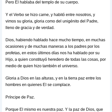
Pero El hablaba del templo de su cuerpo.
Y el Verbo se hizo carne, y habitó entre nosotros, y
vimos su gloria, gloria como del unigénito del Padre,
lleno de gracia y de verdad.
Dios, habiendo hablado hace mucho tiempo, en muchas
ocasiones y de muchas maneras a los padres por los
profetas, en estos últimos días nos ha hablado por su
Hijo, a quien constituyó heredero de todas las cosas, por
medio de quien hizo también el universo.
Gloria a Dios en las alturas, y en la tierra paz entre los
hombres en quienes El se complace.
Príncipe de Paz.
Porque El mismo es nuestra paz. Y la paz de Dios, que