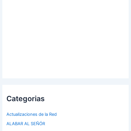
Categorias
Actualizaciones de la Red
ALABAR AL SEÑÓR