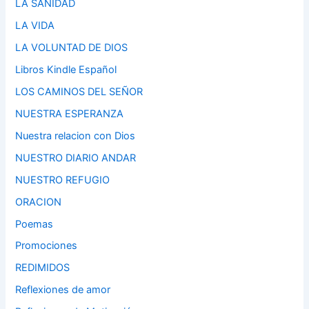
LA SANIDAD
LA VIDA
LA VOLUNTAD DE DIOS
Libros Kindle Español
LOS CAMINOS DEL SEÑOR
NUESTRA ESPERANZA
Nuestra relacion con Dios
NUESTRO DIARIO ANDAR
NUESTRO REFUGIO
ORACION
Poemas
Promociones
REDIMIDOS
Reflexiones de amor