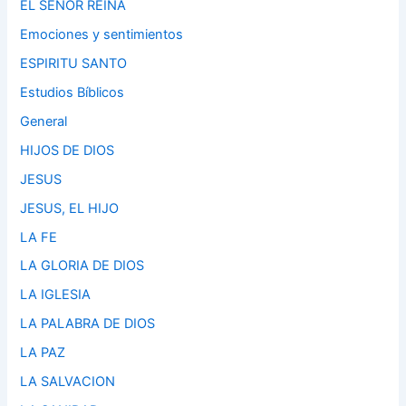
EL SEÑOR REINA
Emociones y sentimientos
ESPIRITU SANTO
Estudios Bíblicos
General
HIJOS DE DIOS
JESUS
JESUS, EL HIJO
LA FE
LA GLORIA DE DIOS
LA IGLESIA
LA PALABRA DE DIOS
LA PAZ
LA SALVACION