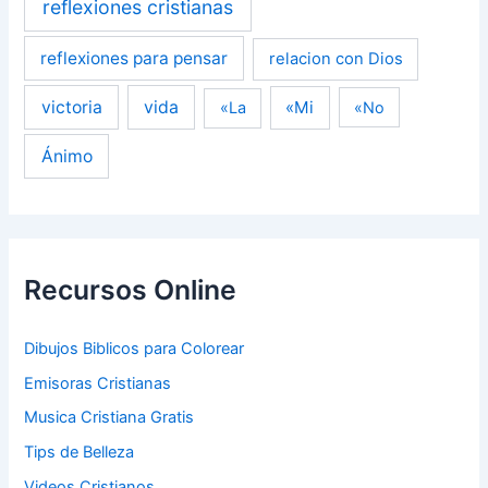
reflexiones cristianas
reflexiones para pensar
relacion con Dios
victoria
vida
«Mi
«La
«No
Ánimo
Recursos Online
Dibujos Biblicos para Colorear
Emisoras Cristianas
Musica Cristiana Gratis
Tips de Belleza
Videos Cristianos