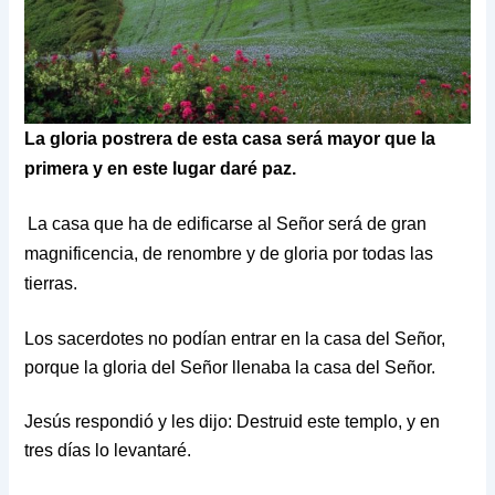
La gloria postrera de esta casa será mayor que la
primera y en este lugar daré paz.
La casa que ha de edificarse al Señor será de gran
magnificencia, de renombre y de gloria por todas las
tierras.
Los sacerdotes no podían entrar en la casa del Señor,
porque la gloria del Señor llenaba la casa del Señor.
Jesús respondió y les dijo: Destruid este templo, y en
tres días lo levantaré.