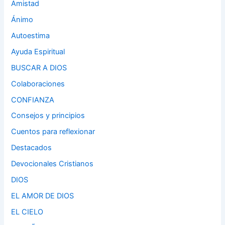
Amistad
Ánimo
Autoestima
Ayuda Espiritual
BUSCAR A DIOS
Colaboraciones
CONFIANZA
Consejos y principios
Cuentos para reflexionar
Destacados
Devocionales Cristianos
DIOS
EL AMOR DE DIOS
EL CIELO