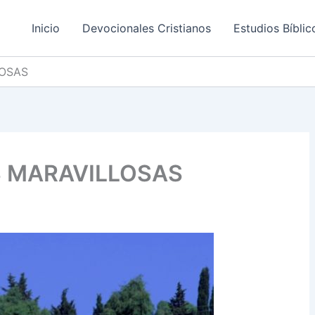
Inicio
Devocionales Cristianos
Estudios Bíblic
LOSAS
S MARAVILLOSAS