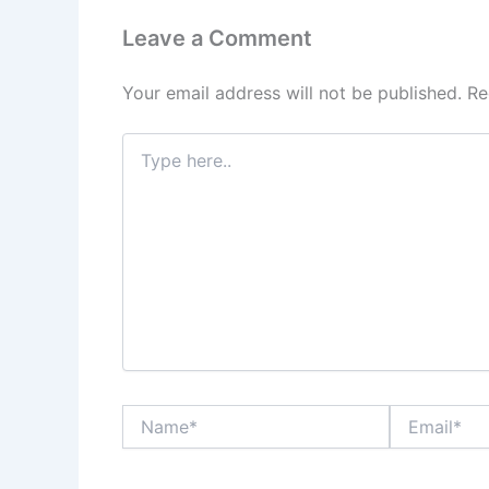
Leave a Comment
Your email address will not be published.
Re
Type
here..
Name*
Email*