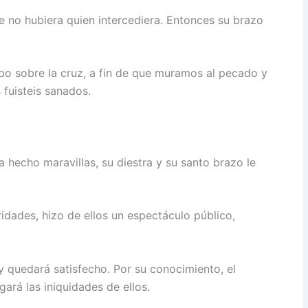
e no hubiera quien intercediera. Entonces su brazo
po sobre la cruz, a fin de que muramos al pecado y
 fuisteis sanados.
 hecho maravillas, su diestra y su santo brazo le
dades, hizo de ellos un espectáculo público,
y quedará satisfecho. Por su conocimiento, el
gará las iniquidades de ellos.