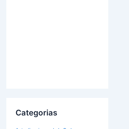
Categorias