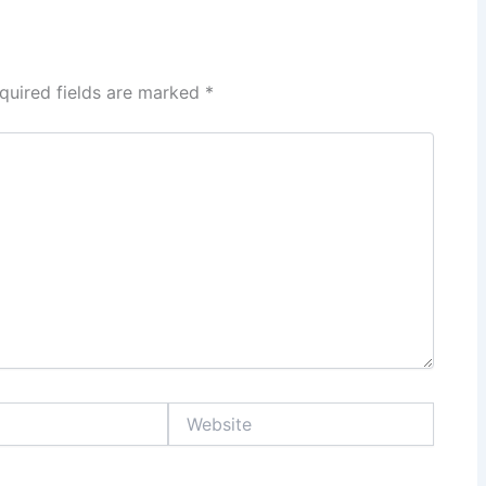
quired fields are marked
*
Website