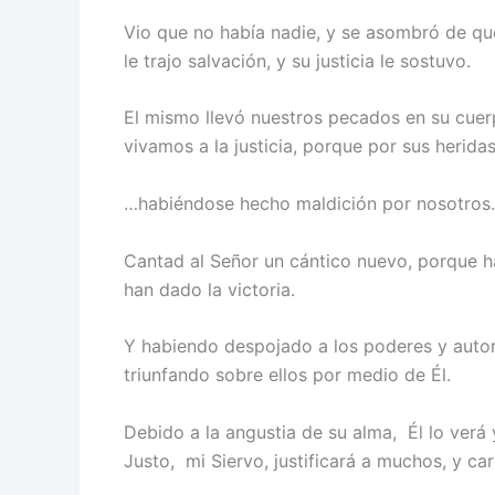
Vio que no había nadie, y se asombró de qu
le trajo salvación, y su justicia le sostuvo.
El mismo llevó nuestros pecados en su cuer
vivamos a la justicia, porque por sus heridas
…
habiéndose hecho maldición por nosotros.
Cantad al Señor un cántico nuevo, porque ha
han dado la victoria.
Y habiendo despojado a los poderes y autori
triunfando sobre ellos por medio de Él.
Debido a la angustia de su alma, Él lo verá 
Justo, mi Siervo, justificará a muchos, y car