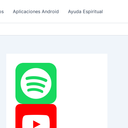
os
Aplicaciones Android
Ayuda Espiritual