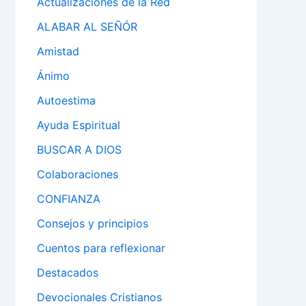
Actualizaciones de la Red
ALABAR AL SEÑÓR
Amistad
Ánimo
Autoestima
Ayuda Espiritual
BUSCAR A DIOS
Colaboraciones
CONFIANZA
Consejos y principios
Cuentos para reflexionar
Destacados
Devocionales Cristianos