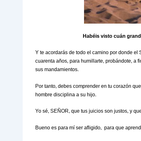
Habéis visto cuán grand
Y te acordarás de todo el camino por donde el 
cuarenta años, para humillarte, probándote, a fi
sus mandamientos.
Por tanto, debes comprender en tu corazón que
hombre disciplina a su hijo.
Yo sé, SEÑOR, que tus juicios son justos, y que 
Bueno es para mí ser afligido, para que aprenda