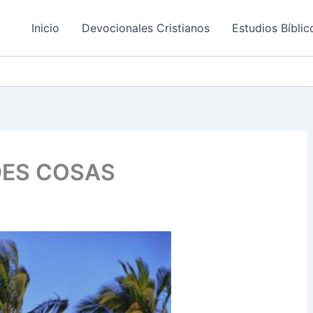
Inicio
Devocionales Cristianos
Estudios Bíblic
DES COSAS