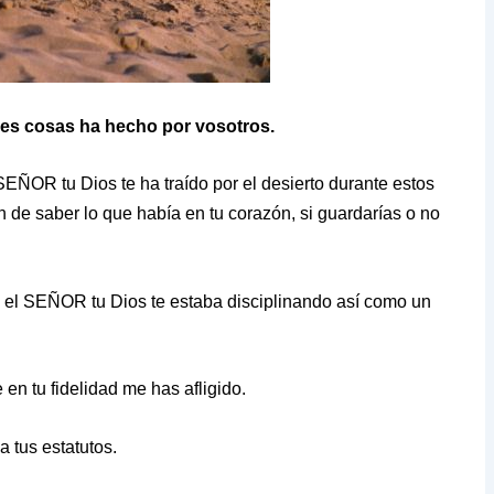
es cosas ha hecho por vosotros.
SEÑOR tu Dios te ha traído por el desierto durante estos
n de saber lo que había en tu corazón, si guardarías o no
 el SEÑOR tu Dios te estaba disciplinando así como un
en tu fidelidad me has afligido.
 tus estatutos.