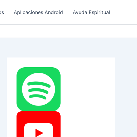
os
Aplicaciones Android
Ayuda Espiritual