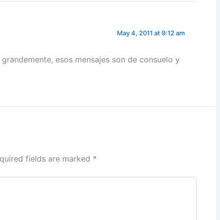
May 4, 2011 at 9:12 am
a grandemente, esos mensajes son de consuelo y
quired fields are marked
*