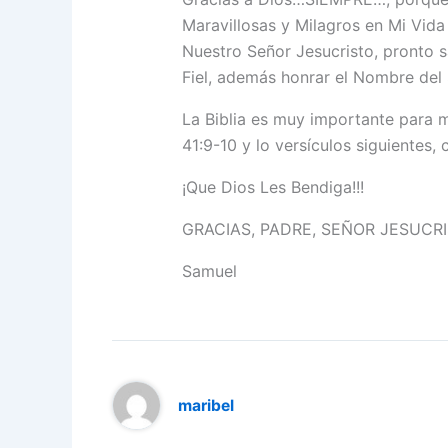
Maravillosas y Milagros en Mi Vida 
Nuestro Señor Jesucristo, pronto 
Fiel, además honrar el Nombre del 
La Biblia es muy importante para m
41:9-10 y lo versículos siguiente
¡Que Dios Les Bendiga!!!
GRACIAS, PADRE, SEÑOR JESUCRI
Samuel
maribel