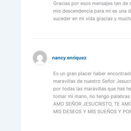
Gracias por esos mensajes tan de 
mis descendencia para mi es una 
suceder en mi vida gracias y much
nancy enriquez
Es un gran placer haber encontrad
maravillas de nuestro Señor Jesucr
por todas las maravillas que has h
tomar mi mano, no tengo palabras p
AMO SEÑOR JESUCRISTO, TE AMO 
MIS DESEOS Y MIS SUEÑOS Y PO