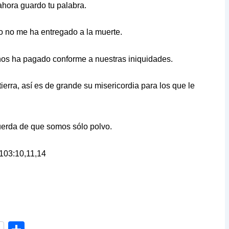
ahora guardo tu palabra.
 no me ha entregado a la muerte.
nos ha pagado conforme a nuestras iniquidades.
ierra, así es de grande su misericordia para los que le
erda de que somos sólo polvo.
 103:10,11,14