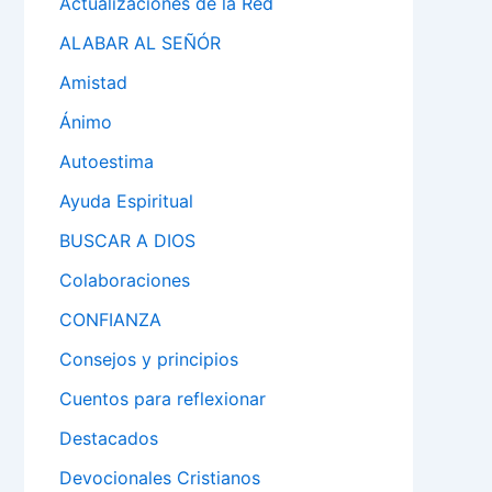
Actualizaciones de la Red
ALABAR AL SEÑÓR
Amistad
Ánimo
Autoestima
Ayuda Espiritual
BUSCAR A DIOS
Colaboraciones
CONFIANZA
Consejos y principios
Cuentos para reflexionar
Destacados
Devocionales Cristianos