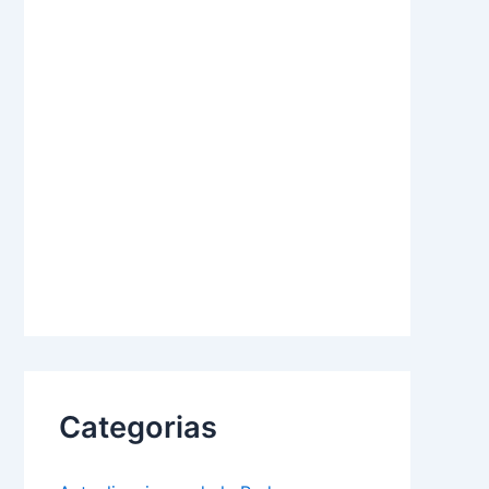
Categorias