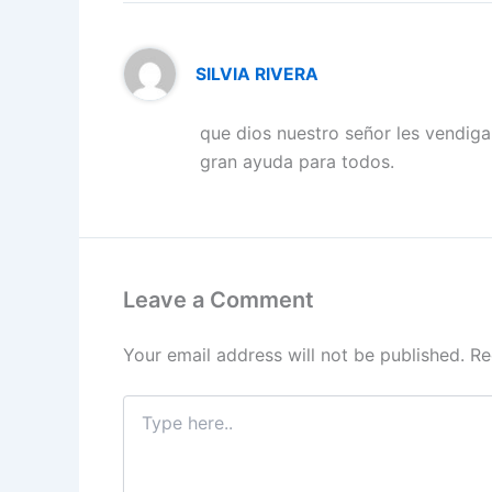
SILVIA RIVERA
que dios nuestro señor les vendig
gran ayuda para todos.
Leave a Comment
Your email address will not be published.
Re
Type
here..