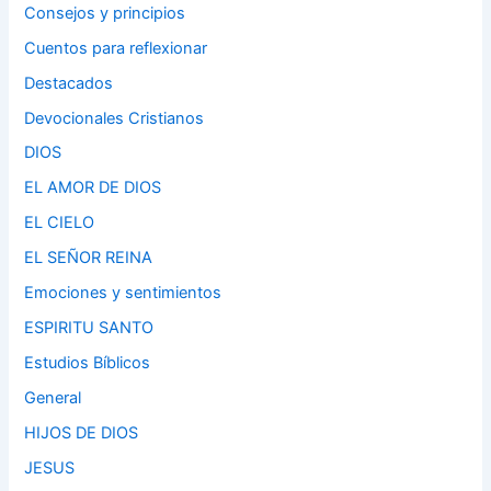
Consejos y principios
Cuentos para reflexionar
Destacados
Devocionales Cristianos
DIOS
EL AMOR DE DIOS
EL CIELO
EL SEÑOR REINA
Emociones y sentimientos
ESPIRITU SANTO
Estudios Bíblicos
General
HIJOS DE DIOS
JESUS