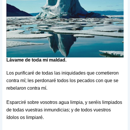
Lávame de toda mi maldad.
Los purificaré de todas las iniquidades que cometieron
contra mí; les perdonaré todos los pecados con que se
rebelaron contra mí.
Esparciré sobre vosotros agua limpia, y seréis limpiados
de todas vuestras inmundicias; y de todos vuestros
ídolos os limpiaré.