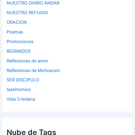
NUESTRO DIARIO ANDAR
NUESTRO REFUGIO
ORACION
Poemas
Promociones
REDIMIDOS
Reflexiones de amor
Reflexiones de Motivación
SER DISCIPULO
testimonios
Vida Cristiana
Nube de Tags