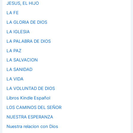
JESUS, EL HIJO
LA FE
LA GLORIA DE DIOS
LA IGLESIA
LA PALABRA DE DIOS
LA PAZ
LA SALVACION
LA SANIDAD
LA VIDA
LA VOLUNTAD DE DIOS
Libros Kindle Español
LOS CAMINOS DEL SEÑOR
NUESTRA ESPERANZA
Nuestra relacion con Dios