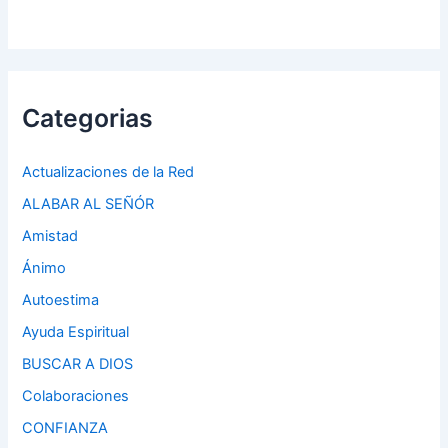
Categorias
Actualizaciones de la Red
ALABAR AL SEÑÓR
Amistad
Ánimo
Autoestima
Ayuda Espiritual
BUSCAR A DIOS
Colaboraciones
CONFIANZA