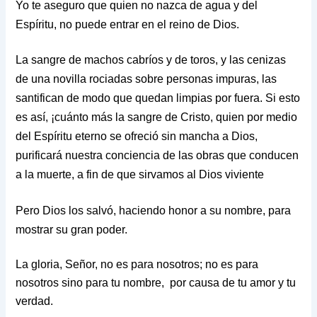
Yo te aseguro que quien no nazca de agua y del
Espíritu, no puede entrar en el reino de Dios.
La sangre de machos cabríos y de toros, y las cenizas
de una novilla rociadas sobre personas impuras, las
santifican de modo que quedan limpias por fuera. Si esto
es así, ¡cuánto más la sangre de Cristo, quien por medio
del Espíritu eterno se ofreció sin mancha a Dios,
purificará nuestra conciencia de las obras que conducen
a la muerte, a fin de que sirvamos al Dios viviente
Pero Dios los salvó, haciendo honor a su nombre, para
mostrar su gran poder.
La gloria, Señor, no es para nosotros; no es para
nosotros sino para tu nombre, por causa de tu amor y tu
verdad.