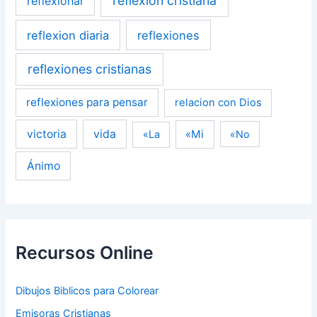
reflexion cristiana
reflexionar
reflexion diaria
reflexiones
reflexiones cristianas
reflexiones para pensar
relacion con Dios
victoria
vida
«Mi
«La
«No
Ánimo
Recursos Online
Dibujos Biblicos para Colorear
Emisoras Cristianas