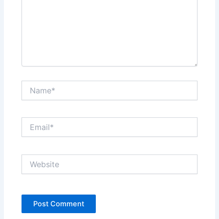
Name*
Email*
Website