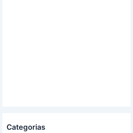
Categorias