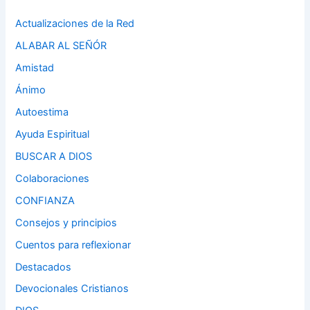
Actualizaciones de la Red
ALABAR AL SEÑÓR
Amistad
Ánimo
Autoestima
Ayuda Espiritual
BUSCAR A DIOS
Colaboraciones
CONFIANZA
Consejos y principios
Cuentos para reflexionar
Destacados
Devocionales Cristianos