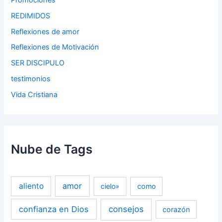
REDIMIDOS
Reflexiones de amor
Reflexiones de Motivación
SER DISCIPULO
testimonios
Vida Cristiana
Nube de Tags
amor
aliento
cielo»
como
confianza en Dios
consejos
corazón