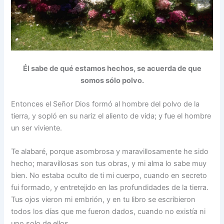
Él sabe de qué estamos hechos,
se acuerda de que
somos sólo polvo.
Entonces el Señor Dios formó al hombre del polvo de la
tierra, y sopló en su nariz el aliento de vida; y fue el hombre
un ser viviente.
Te alabaré, porque asombrosa y maravillosamente he sido
hecho; maravillosas son tus obras, y mi alma lo sabe muy
bien. No estaba oculto de ti mi cuerpo, cuando en secreto
fui formado, y entretejido en las profundidades de la tierra.
Tus ojos vieron mi embrión, y en tu libro se escribieron
todos los días que me fueron dados, cuando no existía ni
uno solo de ellos.