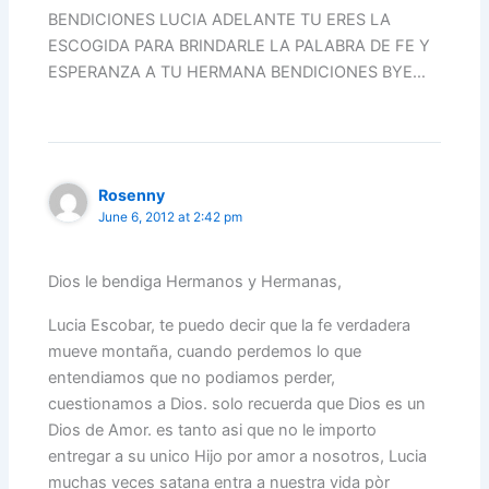
BENDICIONES LUCIA ADELANTE TU ERES LA
ESCOGIDA PARA BRINDARLE LA PALABRA DE FE Y
ESPERANZA A TU HERMANA BENDICIONES BYE…
Rosenny
June 6, 2012 at 2:42 pm
Dios le bendiga Hermanos y Hermanas,
Lucia Escobar, te puedo decir que la fe verdadera
mueve montaña, cuando perdemos lo que
entendiamos que no podiamos perder,
cuestionamos a Dios. solo recuerda que Dios es un
Dios de Amor. es tanto asi que no le importo
entregar a su unico Hijo por amor a nosotros, Lucia
muchas veces satana entra a nuestra vida pòr