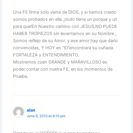
Una FE firme solo viene de DIOS, y si hemos creido
somos probados en ella.,¡todo tiene un porque y un
para que!En Nuestro camino con JESUS,NO PUEDE
HABER TROPIEZOS sin levantarnos en su Nombre.,
Somos reflejo de su Amor, y ese amor hay que darlo
convencidas, Y HOY en “El”encontrara su cuñada
FORTALEZA y ENTENDIMIENTO.
Mostremos cuan GRANDE y MARAVILLOSO es
poder contar con nuetra FE, en los momentos de
Prueba.
alan
June 6, 2010 at 6:10 pm