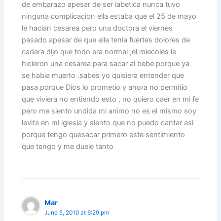
de embarazo apesar de ser iabetica nunca tuvo
ninguna complicacion ella estaba que el 25 de mayo
le hacian cesarea pero una doctora el viernes
pasado apesar de que ella tenia fuertes dolores de
cadera dijo que todo era normal ,el miecoles le
hicieron una cesarea para sacar al bebe porque ya
se habia muerto .sabes yo quisiera entender que
pasa porque Dios lo prometio y ahora no permitio
que viviera no entiendo esto , no quiero caer en mi fe
pero me siento undida mi animo no es el mismo soy
levita en mi iglesia y siento que no puedo cantar asi
porque tengo quesacar primero este sentimiento
que tengo y me duele tanto
Mar
June 5, 2010 at 6:29 pm