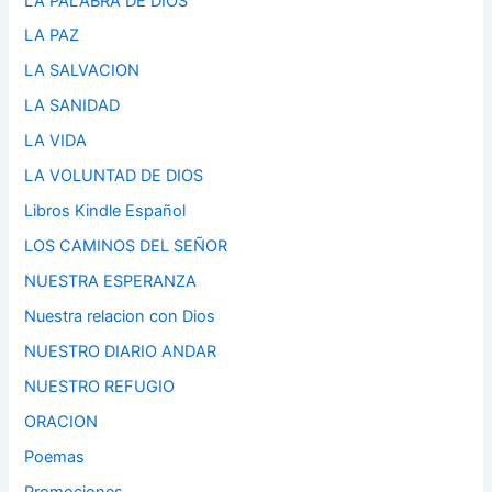
LA PALABRA DE DIOS
LA PAZ
LA SALVACION
LA SANIDAD
LA VIDA
LA VOLUNTAD DE DIOS
Libros Kindle Español
LOS CAMINOS DEL SEÑOR
NUESTRA ESPERANZA
Nuestra relacion con Dios
NUESTRO DIARIO ANDAR
NUESTRO REFUGIO
ORACION
Poemas
Promociones