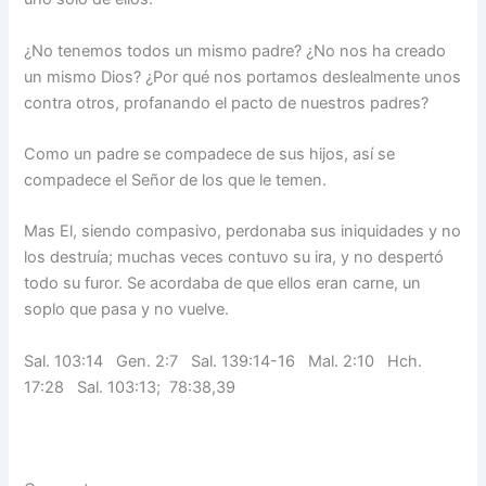
¿No tenemos todos un mismo padre? ¿No nos ha creado
un mismo Dios? ¿Por qué nos portamos deslealmente unos
contra otros, profanando el pacto de nuestros padres?
Como un padre se compadece de sus hijos, así se
compadece el Señor de los que le temen.
Mas El, siendo compasivo, perdonaba sus iniquidades y no
los destruía; muchas veces contuvo su ira, y no despertó
todo su furor. Se acordaba de que ellos eran carne, un
soplo que pasa y no vuelve.
Sal. 103:14 Gen. 2:7 Sal. 139:14-16 Mal. 2:10 Hch.
17:28 Sal. 103:13; 78:38,39