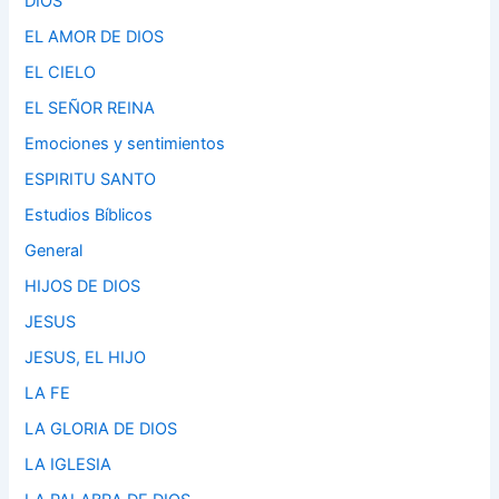
DIOS
EL AMOR DE DIOS
EL CIELO
EL SEÑOR REINA
Emociones y sentimientos
ESPIRITU SANTO
Estudios Bíblicos
General
HIJOS DE DIOS
JESUS
JESUS, EL HIJO
LA FE
LA GLORIA DE DIOS
LA IGLESIA