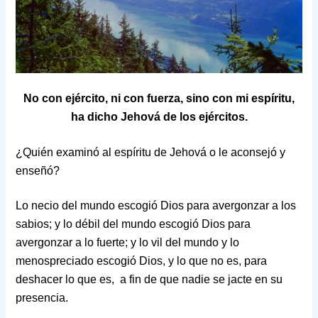
No con ejército, ni con fuerza, sino con mi espíritu,
ha dicho Jehová de los ejércitos.
¿Quién examinó al espíritu de Jehová o le aconsejó y
enseñó?
Lo necio del mundo escogió Dios para avergonzar a los
sabios; y lo débil del mundo escogió Dios para
avergonzar a lo fuerte; y lo vil del mundo y lo
menospreciado escogió Dios, y lo que no es, para
deshacer lo que es, a fin de que nadie se jacte en su
presencia.