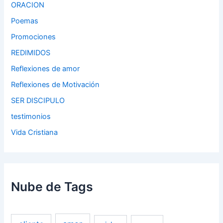
ORACION
Poemas
Promociones
REDIMIDOS
Reflexiones de amor
Reflexiones de Motivación
SER DISCIPULO
testimonios
Vida Cristiana
Nube de Tags