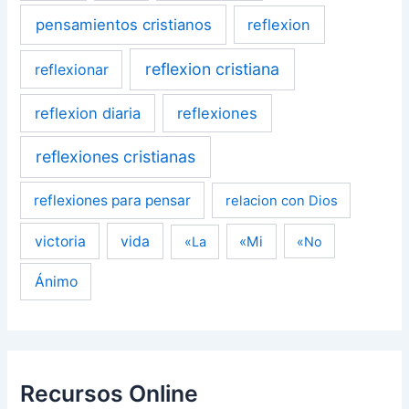
pensamientos cristianos
reflexion
reflexion cristiana
reflexionar
reflexion diaria
reflexiones
reflexiones cristianas
reflexiones para pensar
relacion con Dios
victoria
vida
«Mi
«La
«No
Ánimo
Recursos Online