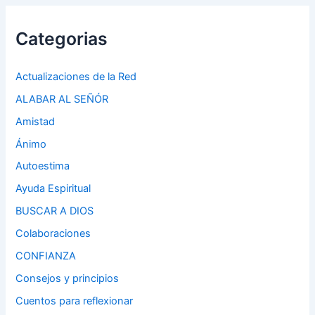
Categorias
Actualizaciones de la Red
ALABAR AL SEÑÓR
Amistad
Ánimo
Autoestima
Ayuda Espiritual
BUSCAR A DIOS
Colaboraciones
CONFIANZA
Consejos y principios
Cuentos para reflexionar