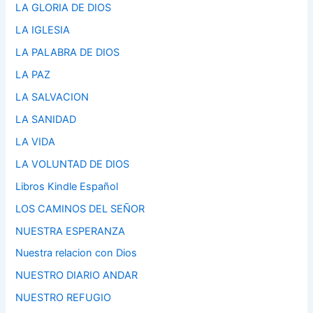
LA GLORIA DE DIOS
LA IGLESIA
LA PALABRA DE DIOS
LA PAZ
LA SALVACION
LA SANIDAD
LA VIDA
LA VOLUNTAD DE DIOS
Libros Kindle Español
LOS CAMINOS DEL SEÑOR
NUESTRA ESPERANZA
Nuestra relacion con Dios
NUESTRO DIARIO ANDAR
NUESTRO REFUGIO