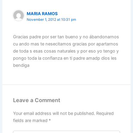
MARIA RAMOS
November 1, 2012 at 10:31 pm
Gracias padre por ser tan bueno y no ábandonarnos
cu ando mas te nesecitamos gracias por apartarnos
de toda s esas cosas naturales y por eso yo tengo y
pongo toda la confianza en ti padre amadp dios les
bendiga
Leave a Comment
Your email address will not be published.
Required
fields are marked
*