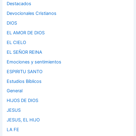
Destacados
Devocionales Cristianos
DIOS
EL AMOR DE DIOS
EL CIELO
EL SEÑOR REINA
Emociones y sentimientos
ESPIRITU SANTO
Estudios Bíblicos
General
HIJOS DE DIOS
JESUS
JESUS, EL HIJO
LA FE