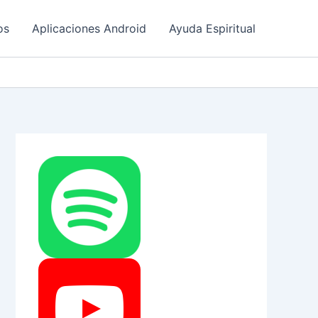
os
Aplicaciones Android
Ayuda Espiritual