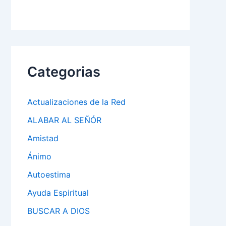
Categorias
Actualizaciones de la Red
ALABAR AL SEÑÓR
Amistad
Ánimo
Autoestima
Ayuda Espiritual
BUSCAR A DIOS