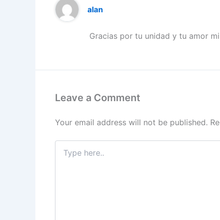
alan
Gracias por tu unidad y tu amor m
Leave a Comment
Your email address will not be published.
Re
Type
here..