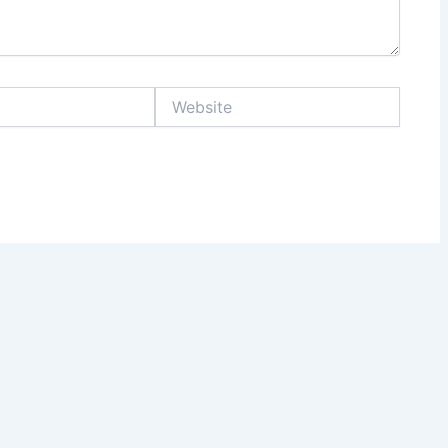
Website