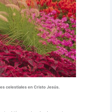
es celestiales en Cristo Jesús.