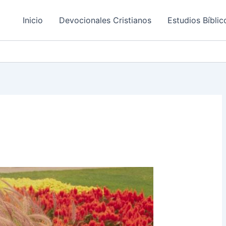
Inicio
Devocionales Cristianos
Estudios Bíblic