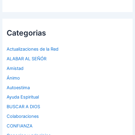
Categorias
Actualizaciones de la Red
ALABAR AL SEÑÓR
Amistad
Ánimo
Autoestima
Ayuda Espiritual
BUSCAR A DIOS
Colaboraciones
CONFIANZA