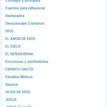
Consejos y principios
Cuentos para reflexionar
Destacados
Devocionales Cristianos
DIOS
EL AMOR DE DIOS
EL CIELO
EL SEÑOR REINA
Emociones y sentimientos
ESPIRITU SANTO
Estudios Bíblicos
General
HIJOS DE DIOS
JESUS