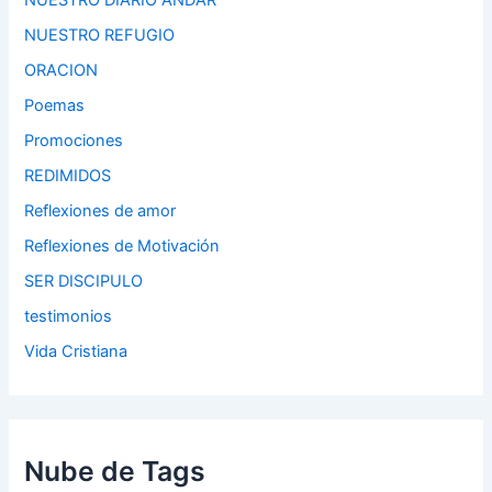
NUESTRO DIARIO ANDAR
NUESTRO REFUGIO
ORACION
Poemas
Promociones
REDIMIDOS
Reflexiones de amor
Reflexiones de Motivación
SER DISCIPULO
testimonios
Vida Cristiana
Nube de Tags