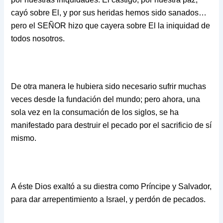
cayó sobre El, y por sus heridas hemos sido sanados…
pero el SEÑOR hizo que cayera sobre El la iniquidad de
todos nosotros.
De otra manera le hubiera sido necesario sufrir muchas
veces desde la fundación del mundo; pero ahora, una
sola vez en la consumación de los siglos, se ha
manifestado para destruir el pecado por el sacrificio de sí
mismo.
A éste Dios exaltó a su diestra como Príncipe y Salvador,
para dar arrepentimiento a Israel, y perdón de pecados.