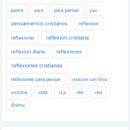
padre
para pensar
para
paz
pensamientos cristianos
reflexion
reflexion cristiana
reflexionar
reflexion diaria
reflexiones
reflexiones cristianas
reflexiones para pensar
relacion con Dios
victoria
vida
«Mi
«La
«No
Ánimo