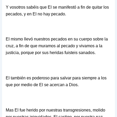
Y vosotros sabéis que El se manifestó a fin de quitar los
pecados, y en El no hay pecado.
El mismo llevó nuestros pecados en su cuerpo sobre la
cruz, a fin de que muramos al pecado y vivamos a la
justicia, porque por sus heridas fuisteis sanados.
El también es poderoso para salvar para siempre a los
que por medio de El se acercan a Dios.
Mas El fue herido por nuestras transgresiones, molido
por nuestras iniquidades. El castigo, por nuestra paz,