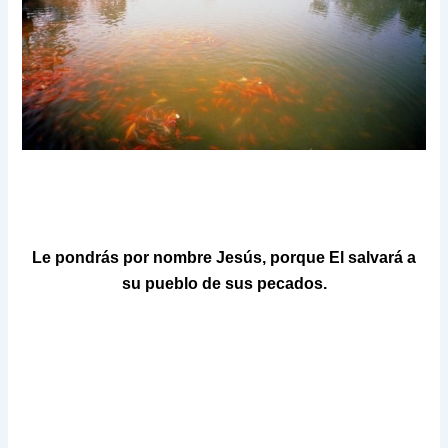
Le pondrás por nombre Jesús, porque El salvará a
su pueblo de sus pecados.