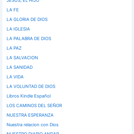
JESUS, EL HIJO
LA FE
LA GLORIA DE DIOS
LA IGLESIA
LA PALABRA DE DIOS
LA PAZ
LA SALVACION
LA SANIDAD
LA VIDA
LA VOLUNTAD DE DIOS
Libros Kindle Español
LOS CAMINOS DEL SEÑOR
NUESTRA ESPERANZA
Nuestra relacion con Dios