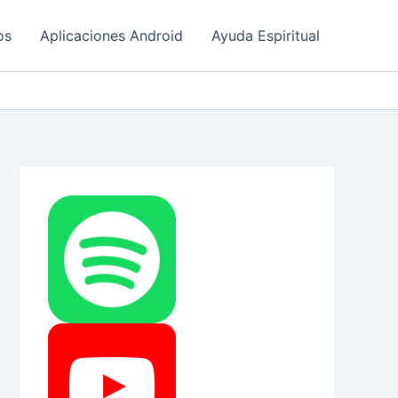
os
Aplicaciones Android
Ayuda Espiritual