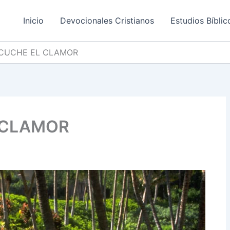
Inicio
Devocionales Cristianos
Estudios Bíblic
SCUCHE EL CLAMOR
 CLAMOR