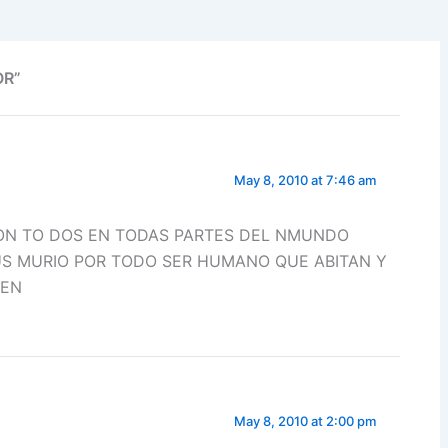
OR”
May 8, 2010 at 7:46 am
CON TO DOS EN TODAS PARTES DEL NMUNDO
S MURIO POR TODO SER HUMANO QUE ABITAN Y
MEN
May 8, 2010 at 2:00 pm