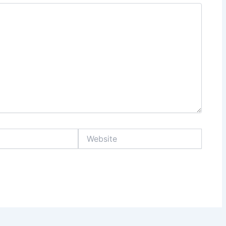
Website