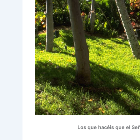
Los que hacéis que el Se