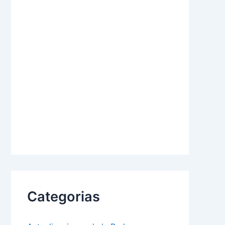
Categorias