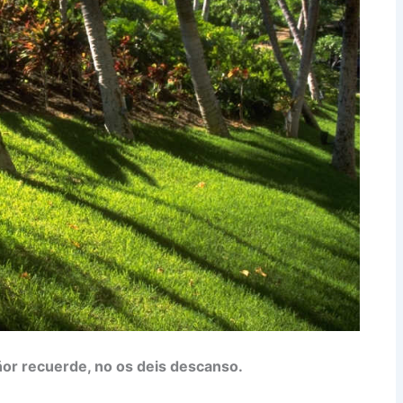
ñor recuerde, no os deis descanso.