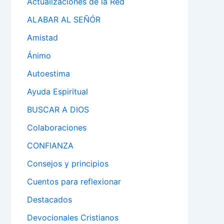
Actualizaciones de la Red
ALABAR AL SEÑÓR
Amistad
Ánimo
Autoestima
Ayuda Espiritual
BUSCAR A DIOS
Colaboraciones
CONFIANZA
Consejos y principios
Cuentos para reflexionar
Destacados
Devocionales Cristianos