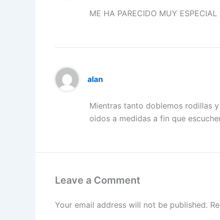
ME HA PARECIDO MUY ESPECIAL
alan
Mientras tanto doblemos rodillas 
oidos a medidas a fin que escuche
Leave a Comment
Your email address will not be published.
Re