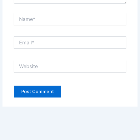
Name*
Email*
Website