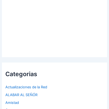
Categorias
Actualizaciones de la Red
ALABAR AL SEÑÓR
Amistad