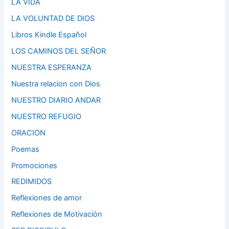
LA VIDA
LA VOLUNTAD DE DIOS
Libros Kindle Español
LOS CAMINOS DEL SEÑOR
NUESTRA ESPERANZA
Nuestra relacion con Dios
NUESTRO DIARIO ANDAR
NUESTRO REFUGIO
ORACION
Poemas
Promociones
REDIMIDOS
Reflexiones de amor
Reflexiones de Motivación