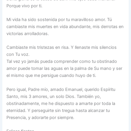
Porque vivo por ti.
Mi vida ha sido sostenida por tu maravilloso amor. Tú
cambiaste mis muertes en vida abundante, mis derrotas en
victorias arrolladoras.
Cambiaste mis tristezas en risa. Y llenaste mis silencios
con Tu voz.
Tal vez yo jamás pueda comprender como tu obstinado
amor puede tomar las aguas en la palma de Su mano y ser
el mismo que me persigue cuando huyo de ti.
Pero igual, Padre mío, amado Emanuel, querido Espíritu
Santo, mis 3 amores, un solo Dios. También yo,
obstinadamente, me he dispuesto a amarte por toda la
eternidad. Y perseguirte sin tregua hasta alcanzar tu
Presencia, y adorarte por siempre.