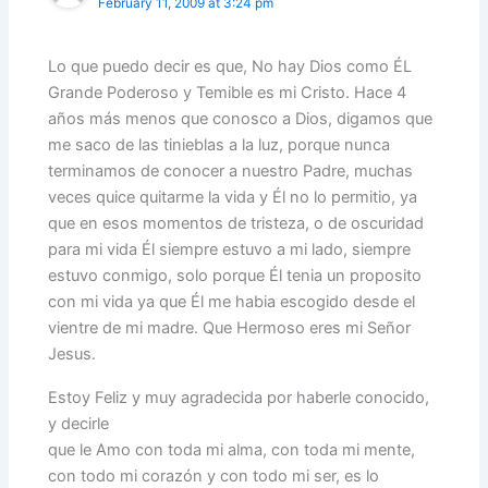
February 11, 2009 at 3:24 pm
Lo que puedo decir es que, No hay Dios como ÉL
Grande Poderoso y Temible es mi Cristo. Hace 4
años más menos que conosco a Dios, digamos que
me saco de las tinieblas a la luz, porque nunca
terminamos de conocer a nuestro Padre, muchas
veces quice quitarme la vida y Él no lo permitio, ya
que en esos momentos de tristeza, o de oscuridad
para mi vida Él siempre estuvo a mi lado, siempre
estuvo conmigo, solo porque Él tenia un proposito
con mi vida ya que Él me habia escogido desde el
vientre de mi madre. Que Hermoso eres mi Señor
Jesus.
Estoy Feliz y muy agradecida por haberle conocido,
y decirle
que le Amo con toda mi alma, con toda mi mente,
con todo mi corazón y con todo mi ser, es lo