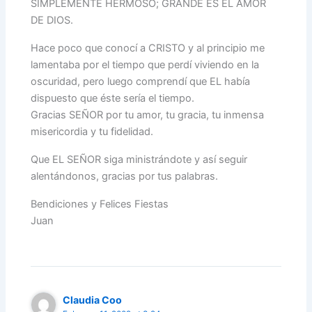
SIMPLEMENTE HERMOSO; GRANDE ES EL AMOR
DE DIOS.
Hace poco que conocí a CRISTO y al principio me
lamentaba por el tiempo que perdí viviendo en la
oscuridad, pero luego comprendí que EL había
dispuesto que éste sería el tiempo.
Gracias SEÑOR por tu amor, tu gracia, tu inmensa
misericordia y tu fidelidad.
Que EL SEÑOR siga ministrándote y así seguir
alentándonos, gracias por tus palabras.
Bendiciones y Felices Fiestas
Juan
Claudia Coo