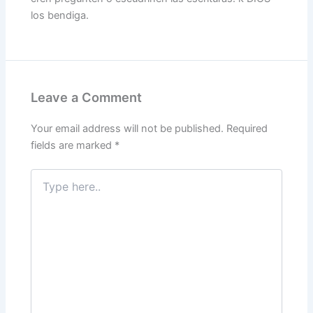
los bendiga.
Leave a Comment
Your email address will not be published.
Required
fields are marked
*
Type
here..