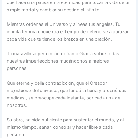
que hace una pausa en la eternidad para tocar la vida de un
simple mortal y cambiar su destino al infinito.
Mientras ordenas el Universo y alineas tus ángeles, Tu
infinita ternura encuentra el tiempo de detenerse a abrazar
cada vida que te tiende los brazos en una oración.
Tu maravillosa perfección derrama Gracia sobre todas
nuestras imperfecciones mudándonos a mejores
personas.
Que eterna y bella contradicción, que el Creador
majestuoso del universo, que fundó la tierra y ordenó sus
medidas., se preocupe cada instante, por cada una de
nosotros.
Su obra, ha sido suficiente para sustentar el mundo, y al
mismo tiempo, sanar, consolar y hacer libre a cada
persona.