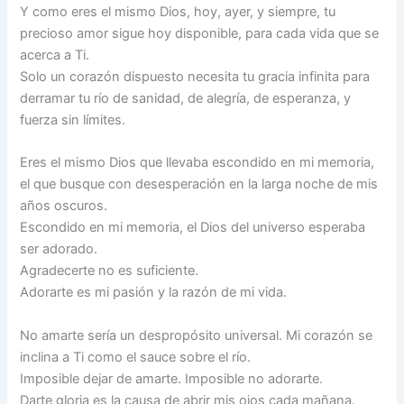
Y como eres el mismo Dios, hoy, ayer, y siempre, tu
precioso amor sigue hoy disponible, para cada vida que se
acerca a Ti.
Solo un corazón dispuesto necesita tu gracia infinita para
derramar tu río de sanidad, de alegría, de esperanza, y
fuerza sin límites.
Eres el mismo Dios que llevaba escondido en mi memoria,
el que busque con desesperación en la larga noche de mis
años oscuros.
Escondido en mi memoria, el Dios del universo esperaba
ser adorado.
Agradecerte no es suficiente.
Adorarte es mi pasión y la razón de mi vida.
No amarte sería un despropósito universal. Mi corazón se
inclina a Ti como el sauce sobre el río.
Imposible dejar de amarte. Imposible no adorarte.
Darte gloria es la causa de abrir mis ojos cada mañana.