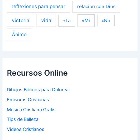
reflexiones para pensar
relacion con Dios
victoria
vida
«Mi
«La
«No
Ánimo
Recursos Online
Dibujos Biblicos para Colorear
Emisoras Cristianas
Musica Cristiana Gratis
Tips de Belleza
Videos Cristianos