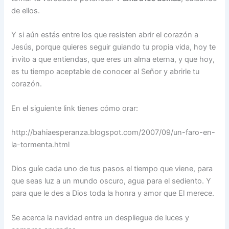
de ellos.
Y si aún estás entre los que resisten abrir el corazón a
Jesús, porque quieres seguir guiando tu propia vida, hoy te
invito a que entiendas, que eres un alma eterna, y que hoy,
es tu tiempo aceptable de conocer al Señor y abrirle tu
corazón.
En el siguiente link tienes cómo orar:
http://bahiaesperanza.blogspot.com/2007/09/un-faro-en-
la-tormenta.html
Dios guíe cada uno de tus pasos el tiempo que viene, para
que seas luz a un mundo oscuro, agua para el sediento. Y
para que le des a Dios toda la honra y amor que El merece.
Se acerca la navidad entre un despliegue de luces y