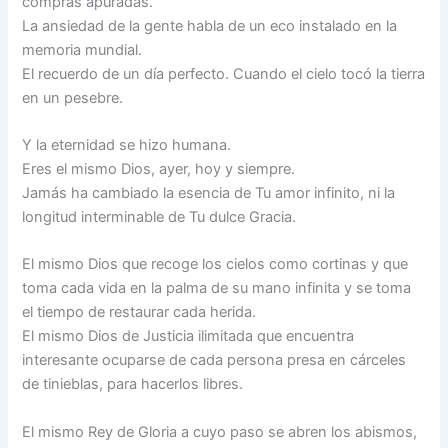
compras apuradas.
La ansiedad de la gente habla de un eco instalado en la
memoria mundial.
El recuerdo de un día perfecto. Cuando el cielo tocó la tierra
en un pesebre.
Y la eternidad se hizo humana.
Eres el mismo Dios, ayer, hoy y siempre.
Jamás ha cambiado la esencia de Tu amor infinito, ni la
longitud interminable de Tu dulce Gracia.
El mismo Dios que recoge los cielos como cortinas y que
toma cada vida en la palma de su mano infinita y se toma
el tiempo de restaurar cada herida.
El mismo Dios de Justicia ilimitada que encuentra
interesante ocuparse de cada persona presa en cárceles
de tinieblas, para hacerlos libres.
El mismo Rey de Gloria a cuyo paso se abren los abismos,