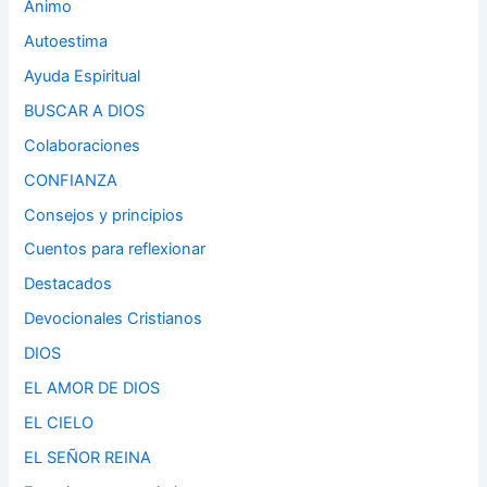
Ánimo
Autoestima
Ayuda Espiritual
BUSCAR A DIOS
Colaboraciones
CONFIANZA
Consejos y principios
Cuentos para reflexionar
Destacados
Devocionales Cristianos
DIOS
EL AMOR DE DIOS
EL CIELO
EL SEÑOR REINA