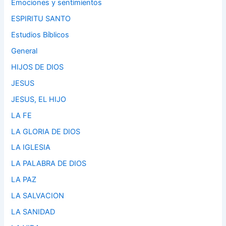
Emociones y sentimientos
ESPIRITU SANTO
Estudios Bíblicos
General
HIJOS DE DIOS
JESUS
JESUS, EL HIJO
LA FE
LA GLORIA DE DIOS
LA IGLESIA
LA PALABRA DE DIOS
LA PAZ
LA SALVACION
LA SANIDAD