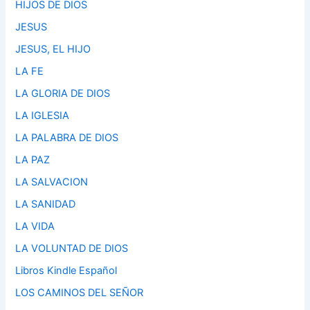
HIJOS DE DIOS
JESUS
JESUS, EL HIJO
LA FE
LA GLORIA DE DIOS
LA IGLESIA
LA PALABRA DE DIOS
LA PAZ
LA SALVACION
LA SANIDAD
LA VIDA
LA VOLUNTAD DE DIOS
Libros Kindle Español
LOS CAMINOS DEL SEÑOR