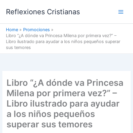
Skip
Reflexiones Cristianas
to
content
Home
Promociones
Libro “¿A dónde va Princesa Milena por primera vez?” –
Libro ilustrado para ayudar a los niños pequeños superar
sus temores
Libro “¿A dónde va Princesa
Milena por primera vez?” –
Libro ilustrado para ayudar
a los niños pequeños
superar sus temores