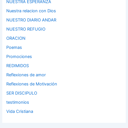
NUESTRA ESPERANZA
Nuestra relacion con Dios
NUESTRO DIARIO ANDAR
NUESTRO REFUGIO
ORACION
Poemas
Promociones
REDIMIDOS
Reflexiones de amor
Reflexiones de Motivación
SER DISCIPULO
testimonios
Vida Cristiana