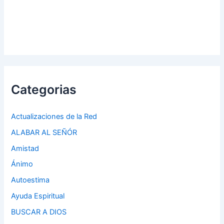
Categorias
Actualizaciones de la Red
ALABAR AL SEÑÓR
Amistad
Ánimo
Autoestima
Ayuda Espiritual
BUSCAR A DIOS