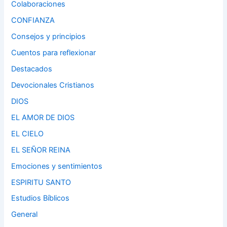
Colaboraciones
CONFIANZA
Consejos y principios
Cuentos para reflexionar
Destacados
Devocionales Cristianos
DIOS
EL AMOR DE DIOS
EL CIELO
EL SEÑOR REINA
Emociones y sentimientos
ESPIRITU SANTO
Estudios Bíblicos
General