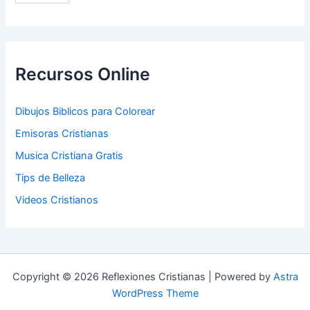
Recursos Online
Dibujos Biblicos para Colorear
Emisoras Cristianas
Musica Cristiana Gratis
Tips de Belleza
Videos Cristianos
Copyright © 2026 Reflexiones Cristianas | Powered by
Astra
WordPress Theme