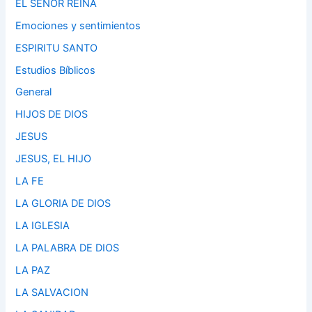
EL SEÑOR REINA
Emociones y sentimientos
ESPIRITU SANTO
Estudios Bíblicos
General
HIJOS DE DIOS
JESUS
JESUS, EL HIJO
LA FE
LA GLORIA DE DIOS
LA IGLESIA
LA PALABRA DE DIOS
LA PAZ
LA SALVACION