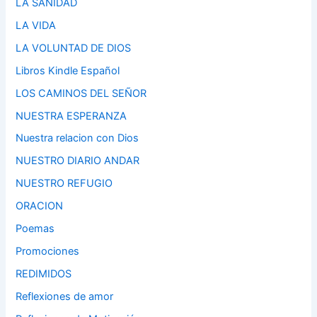
LA SANIDAD
LA VIDA
LA VOLUNTAD DE DIOS
Libros Kindle Español
LOS CAMINOS DEL SEÑOR
NUESTRA ESPERANZA
Nuestra relacion con Dios
NUESTRO DIARIO ANDAR
NUESTRO REFUGIO
ORACION
Poemas
Promociones
REDIMIDOS
Reflexiones de amor