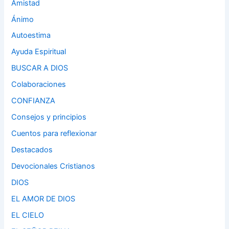
Amistad
Ánimo
Autoestima
Ayuda Espiritual
BUSCAR A DIOS
Colaboraciones
CONFIANZA
Consejos y principios
Cuentos para reflexionar
Destacados
Devocionales Cristianos
DIOS
EL AMOR DE DIOS
EL CIELO