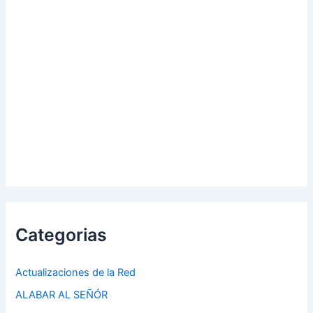
Categorias
Actualizaciones de la Red
ALABAR AL SEÑÓR