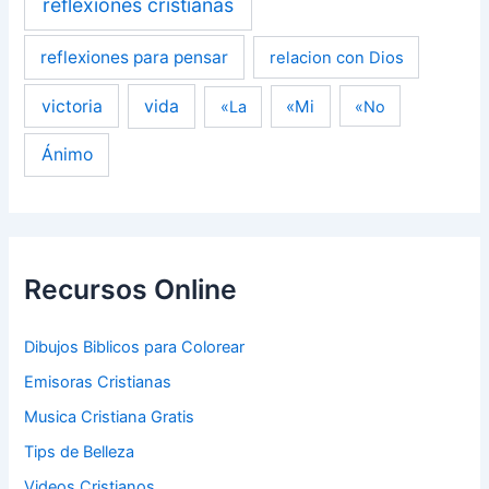
reflexiones cristianas
reflexiones para pensar
relacion con Dios
victoria
vida
«Mi
«La
«No
Ánimo
Recursos Online
Dibujos Biblicos para Colorear
Emisoras Cristianas
Musica Cristiana Gratis
Tips de Belleza
Videos Cristianos