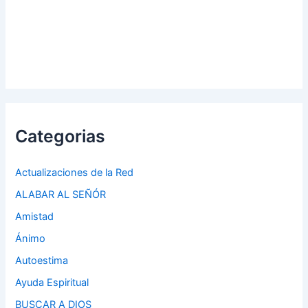
Categorias
Actualizaciones de la Red
ALABAR AL SEÑÓR
Amistad
Ánimo
Autoestima
Ayuda Espiritual
BUSCAR A DIOS