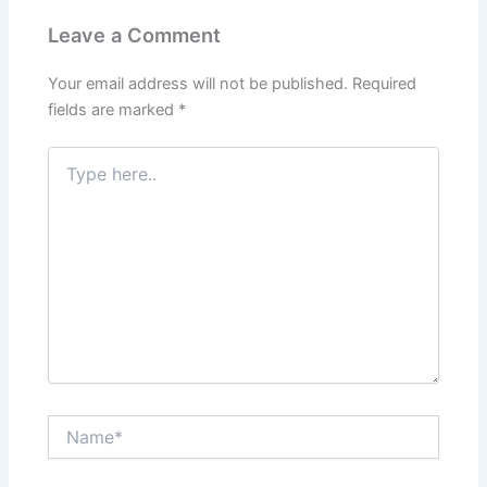
Leave a Comment
Your email address will not be published.
Required
fields are marked
*
Type
here..
Name*