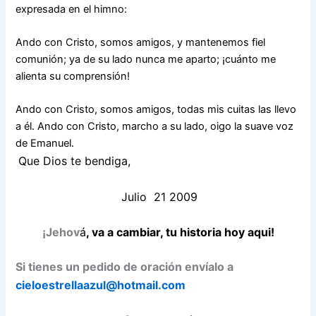
expresada en el himno:
Ando con Cristo, somos amigos, y mantenemos fiel
comunión; ya de su lado nunca me aparto; ¡cuánto me
alienta su comprensión!
Ando con Cristo, somos amigos, todas mis cuitas las llevo
a él. Ando con Cristo, marcho a su lado, oigo la suave voz
de Emanuel.
Que Dios te bendiga,
Julio 21 2009
¡Jehov
á
, va a cambiar, tu historia hoy aqui!
Si tienes un pedido de oración envíalo a
cieloestrellaazul@hotmail.com