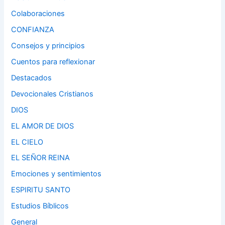
Colaboraciones
CONFIANZA
Consejos y principios
Cuentos para reflexionar
Destacados
Devocionales Cristianos
DIOS
EL AMOR DE DIOS
EL CIELO
EL SEÑOR REINA
Emociones y sentimientos
ESPIRITU SANTO
Estudios Bíblicos
General