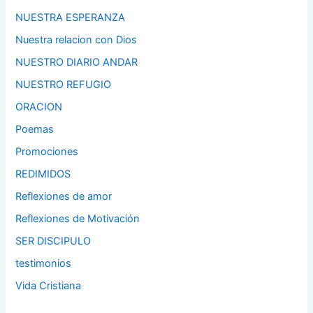
NUESTRA ESPERANZA
Nuestra relacion con Dios
NUESTRO DIARIO ANDAR
NUESTRO REFUGIO
ORACION
Poemas
Promociones
REDIMIDOS
Reflexiones de amor
Reflexiones de Motivación
SER DISCIPULO
testimonios
Vida Cristiana