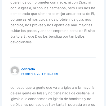
queremos comprometer con nadie, ni con Dios, ni
con la iglesia, ni con los hermanos, pero Dios nos ha
demostrado que siempre es mejor andar cerca de El,
porque asi el nos cuida, nos proteje, nos guia, nos
bendice, nos provee y nos aparta del mal, mejor es
cuidar los pasos y andar siempre no cerca de El sino
Junto a El, que Dios los bendiga por tan bellos
devocionales.
conrado
February 8, 2011 at 4:02 am
conozco que la gente que va a la iglesia o la mayoría
de esa gente es falsa y no tiene nada de cristiana, la
iglesia que conocemos es iglesia de hombres y no
de Dios. es por eso que hay tanta hipocresía en ellos