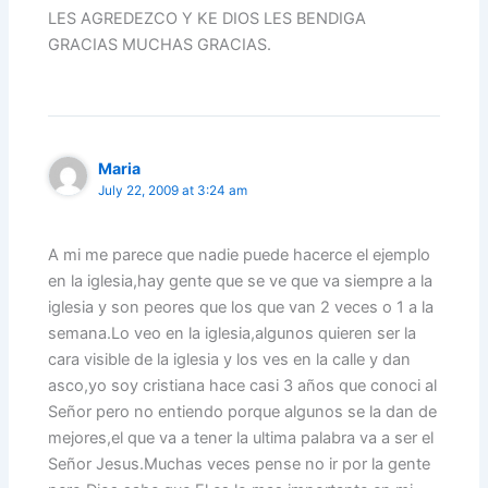
LES AGREDEZCO Y KE DIOS LES BENDIGA
GRACIAS MUCHAS GRACIAS.
Maria
July 22, 2009 at 3:24 am
A mi me parece que nadie puede hacerce el ejemplo
en la iglesia,hay gente que se ve que va siempre a la
iglesia y son peores que los que van 2 veces o 1 a la
semana.Lo veo en la iglesia,algunos quieren ser la
cara visible de la iglesia y los ves en la calle y dan
asco,yo soy cristiana hace casi 3 años que conoci al
Señor pero no entiendo porque algunos se la dan de
mejores,el que va a tener la ultima palabra va a ser el
Señor Jesus.Muchas veces pense no ir por la gente