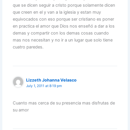
que se dicen seguir a cristo porque solamente dicen
que creen en el y van a la iglesia y estan muy
equivocados con eso porque ser cristiano es poner
en practica el amor que Dios nos enseñó a dar a los
demas y compartir con los demas cosas cuando
mas nos necesitan y no ir a un lugar que solo tiene
cuatro paredes.
Lizzeth Johanna Velasco
July 1, 2011 at 8:19 pm
Cuanto mas cerca de su presencia mas disfrutas de
su amor