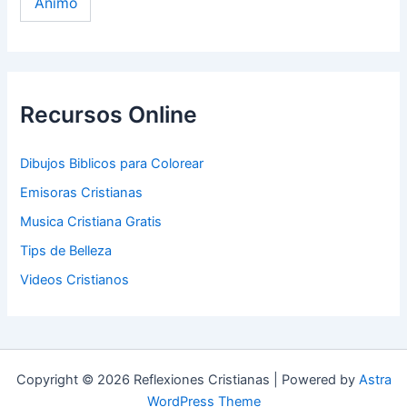
Ánimo
Recursos Online
Dibujos Biblicos para Colorear
Emisoras Cristianas
Musica Cristiana Gratis
Tips de Belleza
Videos Cristianos
Copyright © 2026 Reflexiones Cristianas | Powered by
Astra
WordPress Theme