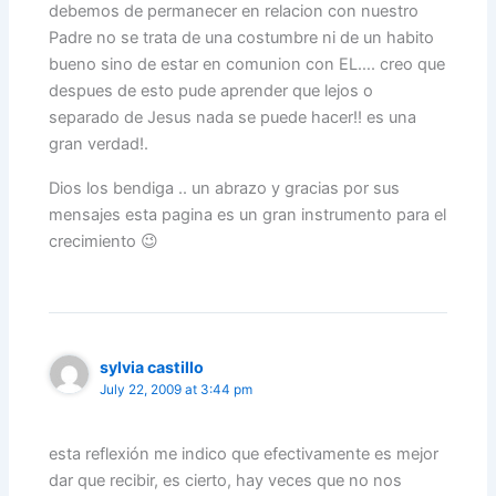
debemos de permanecer en relacion con nuestro
Padre no se trata de una costumbre ni de un habito
bueno sino de estar en comunion con EL…. creo que
despues de esto pude aprender que lejos o
separado de Jesus nada se puede hacer!! es una
gran verdad!.
Dios los bendiga .. un abrazo y gracias por sus
mensajes esta pagina es un gran instrumento para el
crecimiento 😉
sylvia castillo
July 22, 2009 at 3:44 pm
esta reflexión me indico que efectivamente es mejor
dar que recibir, es cierto, hay veces que no nos