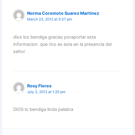
Norma Coromoto Suarez Martinez
March 23, 2012 at 5:37 pm
dios los bendiga gracias poraportar esta
informacion. que rico es esta en la presencia del
señor
Rosy Flores
July 3, 2012 at 1:20 pm
DIOS lo bendiga linda palabra