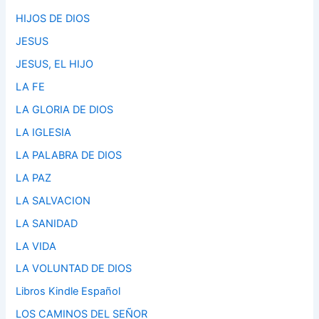
HIJOS DE DIOS
JESUS
JESUS, EL HIJO
LA FE
LA GLORIA DE DIOS
LA IGLESIA
LA PALABRA DE DIOS
LA PAZ
LA SALVACION
LA SANIDAD
LA VIDA
LA VOLUNTAD DE DIOS
Libros Kindle Español
LOS CAMINOS DEL SEÑOR