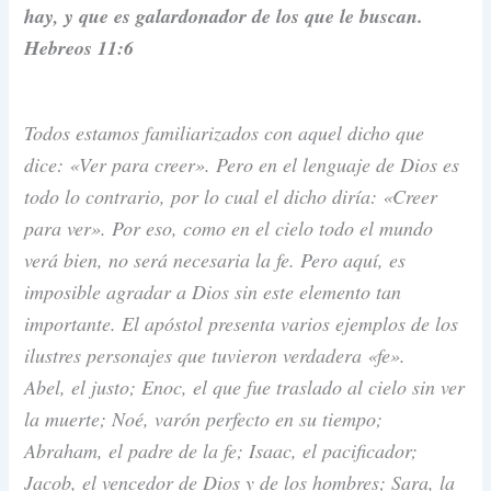
hay, y que es galardonador de los que le buscan.
Hebreos 11:6
Todos estamos familiarizados con aquel dicho que
dice: «Ver para creer». Pero en el lenguaje de Dios es
todo lo contrario, por lo cual el dicho diría: «Creer
para ver». Por eso, como en el cielo todo el mundo
verá bien, no será necesaria la fe. Pero aquí, es
imposible agradar a Dios sin este elemento tan
importante. El apóstol presenta varios ejemplos de los
ilustres personajes que tuvieron verdadera «fe».
Abel, el justo; Enoc, el que fue traslado al cielo sin ver
la muerte; Noé, varón perfecto en su tiempo;
Abraham, el padre de la fe; Isaac, el pacificador;
Jacob, el vencedor de Dios y de los hombres; Sara, la