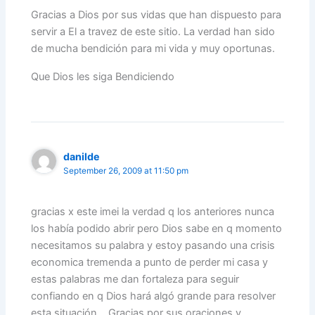
Gracias a Dios por sus vidas que han dispuesto para
servir a El a travez de este sitio. La verdad han sido
de mucha bendición para mi vida y muy oportunas.
Que Dios les siga Bendiciendo
danilde
September 26, 2009 at 11:50 pm
gracias x este imei la verdad q los anteriores nunca
los había podido abrir pero Dios sabe en q momento
necesitamos su palabra y estoy pasando una crisis
economica tremenda a punto de perder mi casa y
estas palabras me dan fortaleza para seguir
confiando en q Dios hará algó grande para resolver
esta situación… Gracias por sus oraciones y