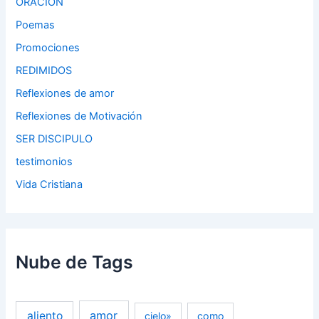
ORACION
Poemas
Promociones
REDIMIDOS
Reflexiones de amor
Reflexiones de Motivación
SER DISCIPULO
testimonios
Vida Cristiana
Nube de Tags
amor
aliento
cielo»
como