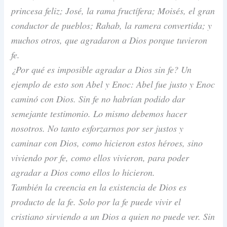
princesa feliz; José, la rama fructífera; Moisés, el gran
conductor de pueblos; Rahab, la ramera convertida; y
muchos otros, que agradaron a Dios porque tuvieron
fe.
¿Por qué es imposible agradar a Dios sin fe? Un
ejemplo de esto son Abel y Enoc: Abel fue justo y Enoc
caminó con Dios. Sin fe no habrían podido dar
semejante testimonio. Lo mismo debemos hacer
nosotros. No tanto esforzarnos por ser justos y
caminar con Dios, como hicieron estos héroes, sino
viviendo por fe, como ellos vivieron, para poder
agradar a Dios como ellos lo hicieron.
También la creencia en la existencia de Dios es
producto de la fe. Solo por la fe puede vivir el
cristiano sirviendo a un Dios a quien no puede ver. Sin