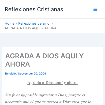
Skip
Reflexiones Cristianas
to
content
Home
Reflexiones de amor
AGRADA A DIOS AQUI Y AHORA
AGRADA A DIOS AQUI Y
AHORA
By
cielo
/
September 20, 2009
Agrada a Dios aquí y ahora
Sin fe es imposible agraciar a Dios; porque es
necesario que el que se acerca a Dios crea que le