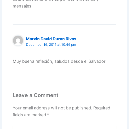
mensajes
Marvin David Duran Rivas
December 16, 2011 at 10:46 pm
Muy buena reflexión, saludos desde el Salvador
Leave a Comment
Your email address will not be published.
Required
fields are marked
*
Type