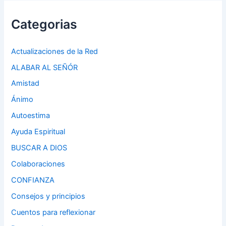
Categorias
Actualizaciones de la Red
ALABAR AL SEÑÓR
Amistad
Ánimo
Autoestima
Ayuda Espiritual
BUSCAR A DIOS
Colaboraciones
CONFIANZA
Consejos y principios
Cuentos para reflexionar