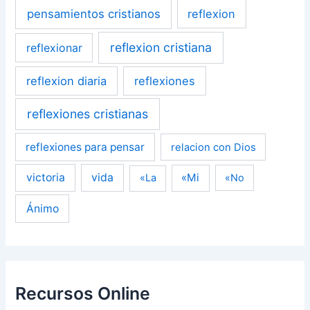
pensamientos cristianos
reflexion
reflexion cristiana
reflexionar
reflexion diaria
reflexiones
reflexiones cristianas
reflexiones para pensar
relacion con Dios
victoria
vida
«Mi
«La
«No
Ánimo
Recursos Online