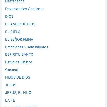
Destacados
Devocionales Cristianos
DIOS
EL AMOR DE DIOS
EL CIELO
EL SEÑOR REINA
Emociones y sentimientos
ESPIRITU SANTO
Estudios Bíblicos
General
HIJOS DE DIOS
JESUS
JESUS, EL HIJO
LA FE