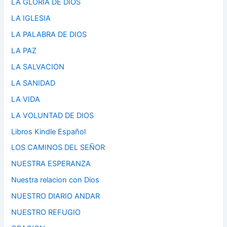
LA GLORIA DE DIOS
LA IGLESIA
LA PALABRA DE DIOS
LA PAZ
LA SALVACION
LA SANIDAD
LA VIDA
LA VOLUNTAD DE DIOS
Libros Kindle Español
LOS CAMINOS DEL SEÑOR
NUESTRA ESPERANZA
Nuestra relacion con Dios
NUESTRO DIARIO ANDAR
NUESTRO REFUGIO