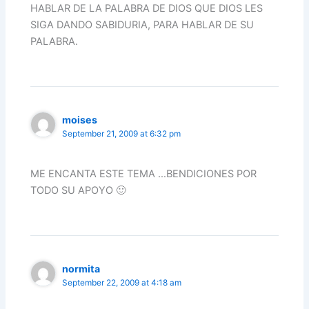
HABLAR DE LA PALABRA DE DIOS QUE DIOS LES
SIGA DANDO SABIDURIA, PARA HABLAR DE SU
PALABRA.
moises
September 21, 2009 at 6:32 pm
ME ENCANTA ESTE TEMA …BENDICIONES POR
TODO SU APOYO 🙂
normita
September 22, 2009 at 4:18 am