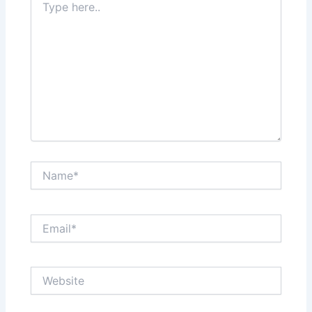
here..
Name*
Email*
Website