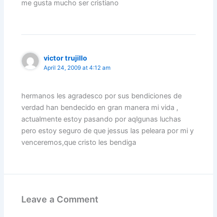
me gusta mucho ser cristiano
victor trujillo
April 24, 2009 at 4:12 am
hermanos les agradesco por sus bendiciones de
verdad han bendecido en gran manera mi vida ,
actualmente estoy pasando por aqlgunas luchas
pero estoy seguro de que jessus las peleara por mi y
venceremos,que cristo les bendiga
Leave a Comment