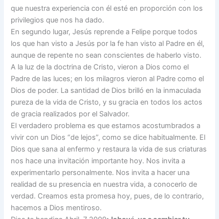
que nuestra experiencia con él esté en proporción con los
privilegios que nos ha dado.
En segundo lugar, Jesús reprende a Felipe porque todos
los que han visto a Jesús por la fe han visto al Padre en él,
aunque de repente no sean conscientes de haberlo visto.
A la luz de la doctrina de Cristo, vieron a Dios como el
Padre de las luces; en los milagros vieron al Padre como el
Dios de poder. La santidad de Dios brilló en la inmaculada
pureza de la vida de Cristo, y su gracia en todos los actos
de gracia realizados por el Salvador.
El verdadero problema es que estamos acostumbrados a
vivir con un Dios “de lejos”, como se dice habitualmente. El
Dios que sana al enfermo y restaura la vida de sus criaturas
nos hace una invitación importante hoy. Nos invita a
experimentarlo personalmente. Nos invita a hacer una
realidad de su presencia en nuestra vida, a conocerlo de
verdad. Creamos esta promesa hoy, pues, de lo contrario,
hacemos a Dios mentiroso.