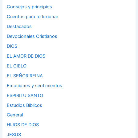
Consejos y principios
Cuentos para reflexionar
Destacados
Devocionales Cristianos
DIOS
EL AMOR DE DIOS
EL CIELO
EL SEÑOR REINA
Emociones y sentimientos
ESPIRITU SANTO
Estudios Bíblicos
General
HIJOS DE DIOS
JESUS