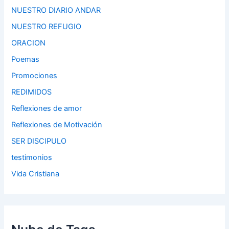
NUESTRO DIARIO ANDAR
NUESTRO REFUGIO
ORACION
Poemas
Promociones
REDIMIDOS
Reflexiones de amor
Reflexiones de Motivación
SER DISCIPULO
testimonios
Vida Cristiana