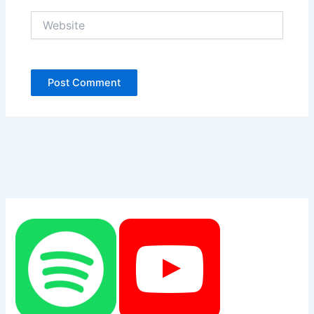
Website