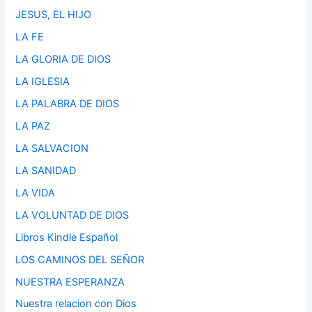
JESUS, EL HIJO
LA FE
LA GLORIA DE DIOS
LA IGLESIA
LA PALABRA DE DIOS
LA PAZ
LA SALVACION
LA SANIDAD
LA VIDA
LA VOLUNTAD DE DIOS
Libros Kindle Español
LOS CAMINOS DEL SEÑOR
NUESTRA ESPERANZA
Nuestra relacion con Dios