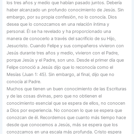
los tres años y medio que habían pasado juntos. Debería
haber alcanzado un profundo conocimiento de Jesús. Sin
embargo, por su propia confesión, no lo conocía. Dios
desea que lo conozcamos en una relación íntima y
personal. Él se ha revelado y ha proporcionado una
manera de conocerlo a través del sacrificio de su Hijo,
Jesucristo. Cuando Felipe y sus compañeros vivieron con
Jesús durante tres años y medio, vivieron con el Padre,
porque Jesús y el Padre, son uno. Desde el primer día que
Felipe conoció a Jesús dijo que lo reconocía como el
Mesías (Juan 1: 45). Sin embargo, al final, dijo que no
conocía al Padre.
Muchos que tienen un buen conocimiento de las Escrituras
y de las cosas divinas, pero que no obtienen el
conocimiento esencial que se espera de ellos, no conocen
a Dios por experiencia. No conocen lo que se espera que
conozcan de él. Recordemos que cuanto más tiempo hace
desde que conocemos a Jesús, más se espera que los
conozcamos en una escala más profunda. Cristo espera