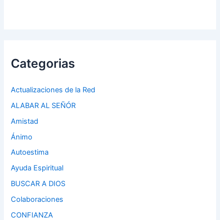
Categorias
Actualizaciones de la Red
ALABAR AL SEÑÓR
Amistad
Ánimo
Autoestima
Ayuda Espiritual
BUSCAR A DIOS
Colaboraciones
CONFIANZA