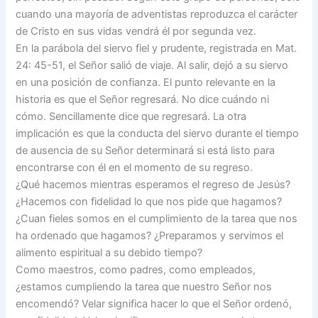
cuando una mayoría de adventistas reproduzca el carácter
de Cristo en sus vidas vendrá él por segunda vez.
En la parábola del siervo fiel y prudente, registrada en Mat.
24: 45-51, el Señor salió de viaje. Al salir, dejó a su siervo
en una posición de confianza. El punto relevante en la
historia es que el Señor regresará. No dice cuándo ni
cómo. Sencillamente dice que regresará. La otra
implicación es que la conducta del siervo durante el tiempo
de ausencia de su Señor determinará si está listo para
encontrarse con él en el momento de su regreso.
¿Qué hacemos mientras esperamos el regreso de Jesús?
¿Hacemos con fidelidad lo que nos pide que hagamos?
¿Cuan fieles somos en el cumplimiento de la tarea que nos
ha ordenado que hagamos? ¿Preparamos y servimos el
alimento espiritual a su debido tiempo?
Como maestros, como padres, como empleados,
¿estamos cumpliendo la tarea que nuestro Señor nos
encomendó? Velar significa hacer lo que el Señor ordenó,