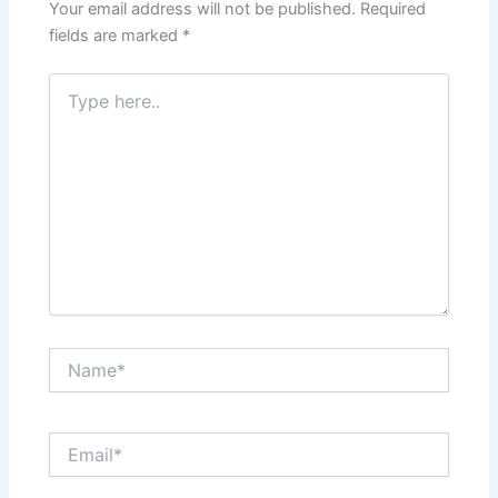
Your email address will not be published.
Required
fields are marked
*
Type
here..
Name*
Email*