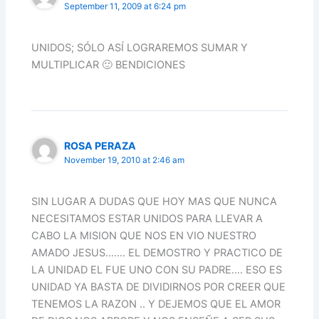
September 11, 2009 at 6:24 pm
UNIDOS; SÓLO ASÍ LOGRAREMOS SUMAR Y
MULTIPLICAR 🙂 BENDICIONES
ROSA PERAZA
November 19, 2010 at 2:46 am
SIN LUGAR A DUDAS QUE HOY MAS QUE NUNCA
NECESITAMOS ESTAR UNIDOS PARA LLEVAR A
CABO LA MISION QUE NOS EN VIO NUESTRO
AMADO JESUS……. EL DEMOSTRO Y PRACTICO DE
LA UNIDAD EL FUE UNO CON SU PADRE…. ESO ES
UNIDAD YA BASTA DE DIVIDIRNOS POR CREER QUE
TENEMOS LA RAZON .. Y DEJEMOS QUE EL AMOR