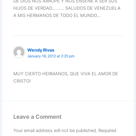
DE DIOS NOS ARROPE Y NOS ENSEÑE A SER SUS
HIJOS DE VERDAD………. SALUDOS DE VENEZUELA
A MIS HERMANOS DE TODO EL MUNDO…
Wendy Rivas
January 16, 2012 at 2:25 pm
MUY CIERTO HERMANOS, QUE VIVA EL AMOR DE
CRISTO!
Leave a Comment
Your email address will not be published.
Required