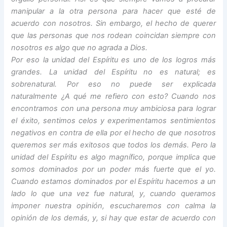
manipular a la otra persona para hacer que esté de
acuerdo con nosotros. Sin embargo, el hecho de querer
que las personas que nos rodean coincidan siempre con
nosotros es algo que no agrada a Dios.
Por eso la unidad del Espíritu es uno de los logros más
grandes. La unidad del Espíritu no es natural; es
sobrenatural. Por eso no puede ser explicada
naturalmente ¿A qué me refiero con esto? Cuando nos
encontramos con una persona muy ambiciosa para lograr
el éxito, sentimos celos y experimentamos sentimientos
negativos en contra de ella por el hecho de que nosotros
queremos ser más exitosos que todos los demás. Pero la
unidad del Espíritu es algo magnífico, porque implica que
somos dominados por un poder más fuerte que el yo.
Cuando estamos dominados por el Espíritu hacemos a un
lado lo que una vez fue natural, y, cuando queramos
imponer nuestra opinión, escucharemos con calma la
opinión de los demás, y, si hay que estar de acuerdo con