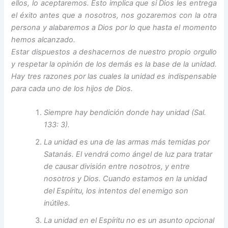
ellos, lo aceptaremos. Esto implica que si Dios les entrega
el éxito antes que a nosotros, nos gozaremos con la otra
persona y alabaremos a Dios por lo que hasta el momento
hemos alcanzado.
Estar dispuestos a deshacernos de nuestro propio orgullo
y respetar la opinión de los demás es la base de la unidad.
Hay tres razones por las cuales la unidad es indispensable
para cada uno de los hijos de Dios.
Siempre hay bendición donde hay unidad (Sal.
133: 3).
La unidad es una de las armas más temidas por
Satanás. El vendrá como ángel de luz para tratar
de causar división entre nosotros, y entre
nosotros y Dios. Cuando estamos en la unidad
del Espíritu, los intentos del enemigo son
inútiles.
La unidad en el Espíritu no es un asunto opcional