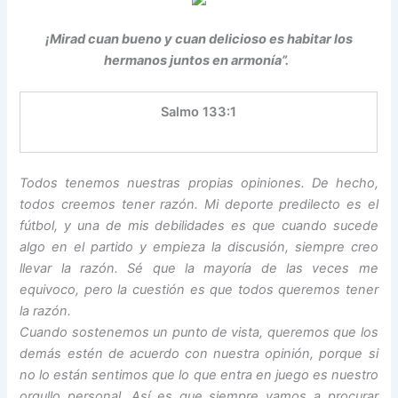
¡Mirad cuan bueno y cuan delicioso es habitar los
hermanos juntos en armonía”.
Salmo 133:1
Todos tenemos nuestras propias opiniones. De hecho,
todos creemos tener razón. Mi deporte predilecto es el
fútbol, y una de mis debilidades es que cuando sucede
algo en el partido y empieza la discusión, siempre creo
llevar la razón. Sé que la mayoría de las veces me
equivoco, pero la cuestión es que todos queremos tener
la razón.
Cuando sostenemos un punto de vista, queremos que los
demás estén de acuerdo con nuestra opinión, porque si
no lo están sentimos que lo que entra en juego es nuestro
orgullo personal. Así es que siempre vamos a procurar