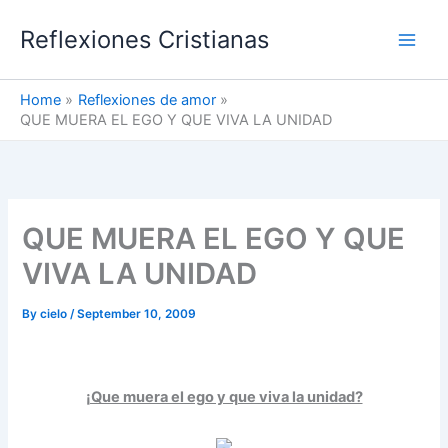
Skip
Reflexiones Cristianas
to
content
Home
Reflexiones de amor
QUE MUERA EL EGO Y QUE VIVA LA UNIDAD
QUE MUERA EL EGO Y QUE
VIVA LA UNIDAD
By
cielo
/
September 10, 2009
¡Que muera el ego y que viva la unidad?