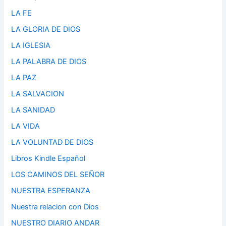
LA FE
LA GLORIA DE DIOS
LA IGLESIA
LA PALABRA DE DIOS
LA PAZ
LA SALVACION
LA SANIDAD
LA VIDA
LA VOLUNTAD DE DIOS
Libros Kindle Español
LOS CAMINOS DEL SEÑOR
NUESTRA ESPERANZA
Nuestra relacion con Dios
NUESTRO DIARIO ANDAR