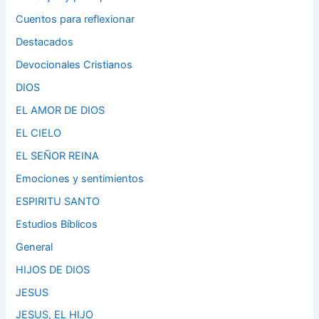
Cuentos para reflexionar
Destacados
Devocionales Cristianos
DIOS
EL AMOR DE DIOS
EL CIELO
EL SEÑOR REINA
Emociones y sentimientos
ESPIRITU SANTO
Estudios Bíblicos
General
HIJOS DE DIOS
JESUS
JESUS, EL HIJO