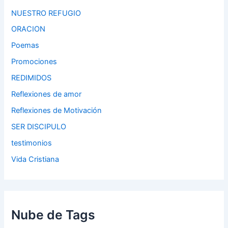
NUESTRO REFUGIO
ORACION
Poemas
Promociones
REDIMIDOS
Reflexiones de amor
Reflexiones de Motivación
SER DISCIPULO
testimonios
Vida Cristiana
Nube de Tags