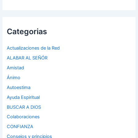
Categorias
Actualizaciones de la Red
ALABAR AL SEÑÓR
Amistad
Ánimo
Autoestima
Ayuda Espiritual
BUSCAR A DIOS
Colaboraciones
CONFIANZA
Consejos y principios