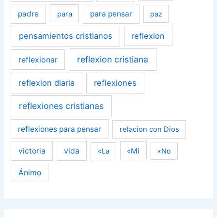
padre
para pensar
para
paz
pensamientos cristianos
reflexion
reflexion cristiana
reflexionar
reflexion diaria
reflexiones
reflexiones cristianas
reflexiones para pensar
relacion con Dios
victoria
vida
«Mi
«La
«No
Ánimo