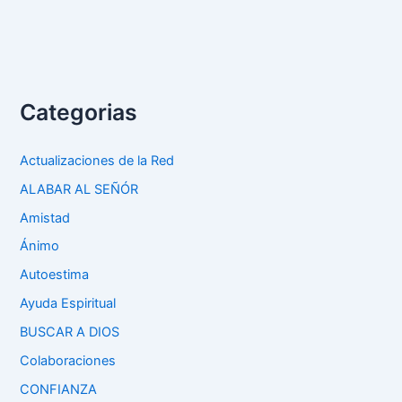
Categorias
Actualizaciones de la Red
ALABAR AL SEÑÓR
Amistad
Ánimo
Autoestima
Ayuda Espiritual
BUSCAR A DIOS
Colaboraciones
CONFIANZA