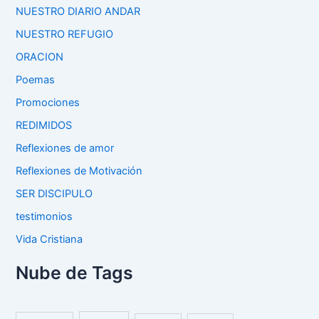
NUESTRO DIARIO ANDAR
NUESTRO REFUGIO
ORACION
Poemas
Promociones
REDIMIDOS
Reflexiones de amor
Reflexiones de Motivación
SER DISCIPULO
testimonios
Vida Cristiana
Nube de Tags