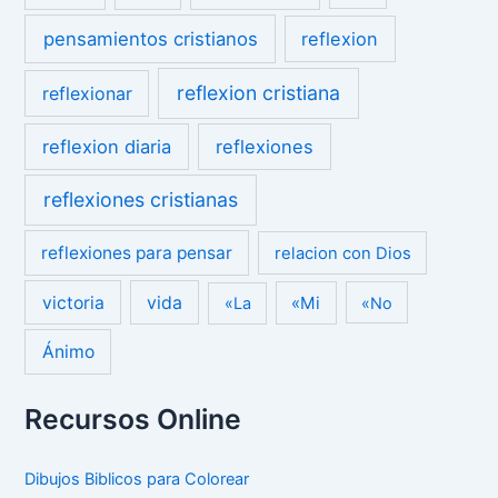
pensamientos cristianos
reflexion
reflexion cristiana
reflexionar
reflexion diaria
reflexiones
reflexiones cristianas
reflexiones para pensar
relacion con Dios
victoria
vida
«Mi
«La
«No
Ánimo
Recursos Online
Dibujos Biblicos para Colorear