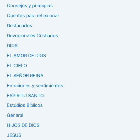
Consejos y principios
Cuentos para reflexionar
Destacados
Devocionales Cristianos
DIOS
EL AMOR DE DIOS
EL CIELO
EL SEÑOR REINA
Emociones y sentimientos
ESPIRITU SANTO
Estudios Bíblicos
General
HIJOS DE DIOS
JESUS