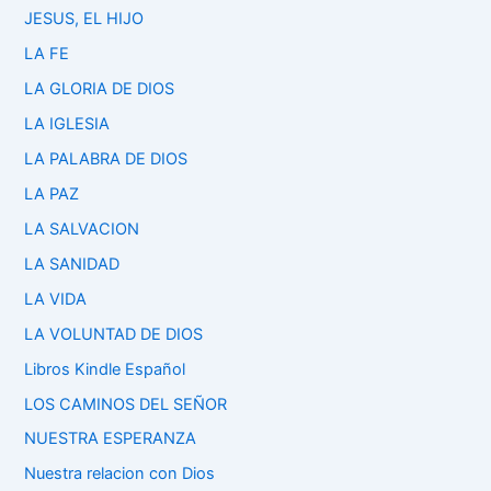
JESUS, EL HIJO
LA FE
LA GLORIA DE DIOS
LA IGLESIA
LA PALABRA DE DIOS
LA PAZ
LA SALVACION
LA SANIDAD
LA VIDA
LA VOLUNTAD DE DIOS
Libros Kindle Español
LOS CAMINOS DEL SEÑOR
NUESTRA ESPERANZA
Nuestra relacion con Dios