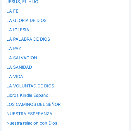
JESUS, EL HIJO
LA FE
LA GLORIA DE DIOS
LA IGLESIA
LA PALABRA DE DIOS
LA PAZ
LA SALVACION
LA SANIDAD
LA VIDA
LA VOLUNTAD DE DIOS
Libros Kindle Español
LOS CAMINOS DEL SEÑOR
NUESTRA ESPERANZA
Nuestra relacion con Dios