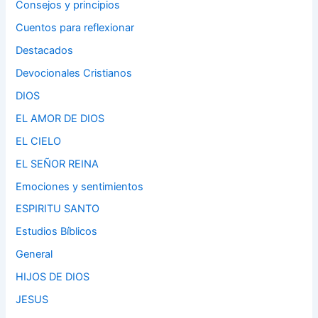
Consejos y principios
Cuentos para reflexionar
Destacados
Devocionales Cristianos
DIOS
EL AMOR DE DIOS
EL CIELO
EL SEÑOR REINA
Emociones y sentimientos
ESPIRITU SANTO
Estudios Bíblicos
General
HIJOS DE DIOS
JESUS