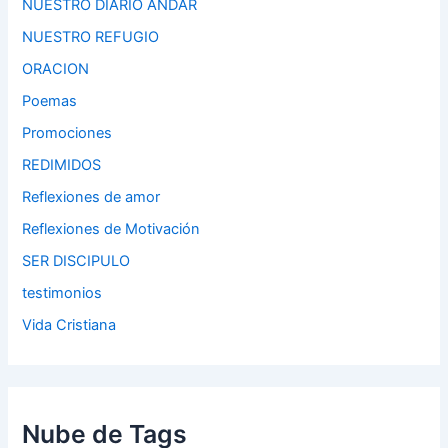
NUESTRO DIARIO ANDAR
NUESTRO REFUGIO
ORACION
Poemas
Promociones
REDIMIDOS
Reflexiones de amor
Reflexiones de Motivación
SER DISCIPULO
testimonios
Vida Cristiana
Nube de Tags