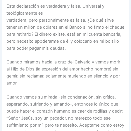
Esta declaración es verdadera y falsa. Universal y
teológicamente es
verdadera, pero personalmente es falsa. ¿De qué sirve
tener un millón de dólares en el Banco si no firmo el cheque
para retirarlo? El dinero existe, está en mi cuenta bancaria,
pero necesito apoderarme de él y colocarlo en mi bolsillo
para poder pagar mis deudas.
Cuando miramos hacia la cruz del Calvario y vemos morir
al Hijo de Dios (la expresión del amor hecho hombre) sin
gemir, sin reclamar, solamente muriendo en silencio y por
amor.
Cuando vemos su mirada -sin condenación, sin crítica,
esperando, sufriendo y amando-, entonces lo único que
puede hacer el corazón humano es caer de rodillas y decir:
“Señor Jesús, soy un pecador, no merezco todo ese
sufrimiento por mí, pero te necesito. Acéptame como estoy