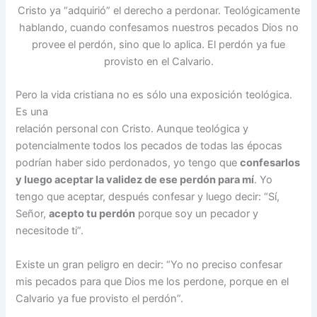
Cristo ya “adquirió” el derecho a perdonar. Teológicamente
hablando, cuando confesamos nuestros pecados Dios no
provee el perdón, sino que lo aplica. El perdón ya fue
provisto en el Calvario.
Pero la vida cristiana no es sólo una exposición teológica.
Es una
relación personal con Cristo. Aunque teológica y
potencialmente todos los pecados de todas las épocas
podrían haber sido perdonados, yo tengo que
confesarlos
y luego aceptar la validez de ese perdón para mí
. Yo
tengo que aceptar, después confesar y luego decir: “Sí,
Señor,
acepto tu perdón
porque soy un pecador y
necesitode ti”.
Existe un gran peligro en decir: “Yo no preciso confesar
mis pecados para que Dios me los perdone, porque en el
Calvario ya fue provisto el perdón”.