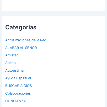
Categorias
Actualizaciones de la Red
ALABAR AL SEÑÓR
Amistad
Ánimo
Autoestima
Ayuda Espiritual
BUSCAR A DIOS
Colaboraciones
CONFIANZA