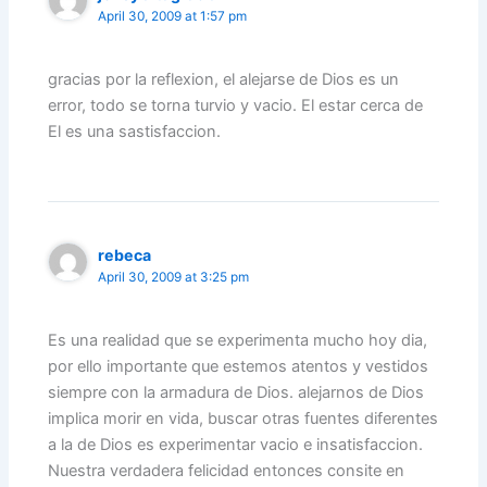
April 30, 2009 at 1:57 pm
gracias por la reflexion, el alejarse de Dios es un
error, todo se torna turvio y vacio. El estar cerca de
El es una sastisfaccion.
rebeca
April 30, 2009 at 3:25 pm
Es una realidad que se experimenta mucho hoy dia,
por ello importante que estemos atentos y vestidos
siempre con la armadura de Dios. alejarnos de Dios
implica morir en vida, buscar otras fuentes diferentes
a la de Dios es experimentar vacio e insatisfaccion.
Nuestra verdadera felicidad entonces consite en