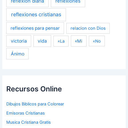
reflexion diaria
reflexiones
reflexiones cristianas
reflexiones para pensar
relacion con Dios
victoria
vida
«Mi
«La
«No
Ánimo
Recursos Online
Dibujos Biblicos para Colorear
Emisoras Cristianas
Musica Cristiana Gratis