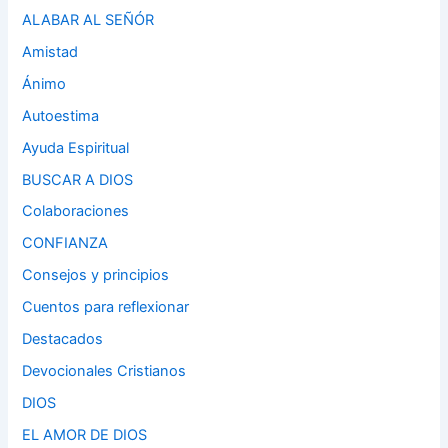
ALABAR AL SEÑÓR
Amistad
Ánimo
Autoestima
Ayuda Espiritual
BUSCAR A DIOS
Colaboraciones
CONFIANZA
Consejos y principios
Cuentos para reflexionar
Destacados
Devocionales Cristianos
DIOS
EL AMOR DE DIOS