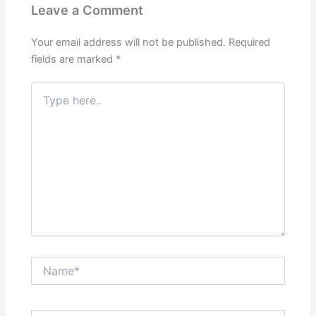
Leave a Comment
Your email address will not be published.
Required
fields are marked
*
Type
here..
Name*