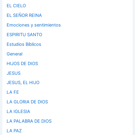
EL CIELO
EL SEÑOR REINA
Emociones y sentimientos
ESPIRITU SANTO
Estudios Bíblicos
General
HIJOS DE DIOS
JESUS
JESUS, EL HIJO
LA FE
LA GLORIA DE DIOS
LA IGLESIA
LA PALABRA DE DIOS
LA PAZ