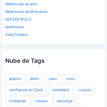
Reflexiones de amor
Reflexiones de Motivación
SER DISCIPULO
testimonios
Vida Cristiana
Nube de Tags
amor
aliento
cielo»
como
confianza en Dios
consejos
corazón
cristianas
cristiano
descargar