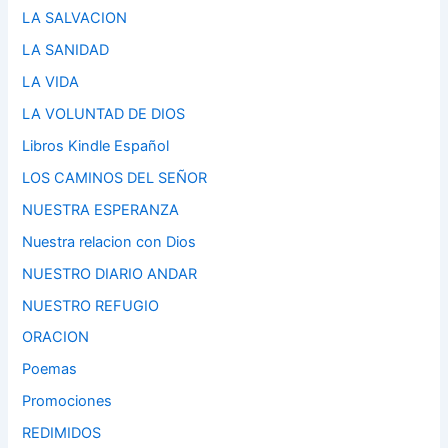
LA SALVACION
LA SANIDAD
LA VIDA
LA VOLUNTAD DE DIOS
Libros Kindle Español
LOS CAMINOS DEL SEÑOR
NUESTRA ESPERANZA
Nuestra relacion con Dios
NUESTRO DIARIO ANDAR
NUESTRO REFUGIO
ORACION
Poemas
Promociones
REDIMIDOS