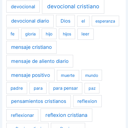
devocional cristiano
devocional
devocional diario
Dios
el
esperanza
fe
leer
gloria
hijo
hijos
mensaje cristiano
mensaje de aliento diario
mensaje positivo
muerte
mundo
padre
para pensar
para
paz
pensamientos cristianos
reflexion
reflexion cristiana
reflexionar