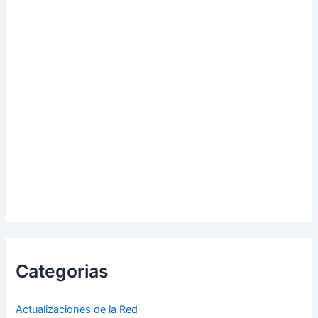
Categorias
Actualizaciones de la Red