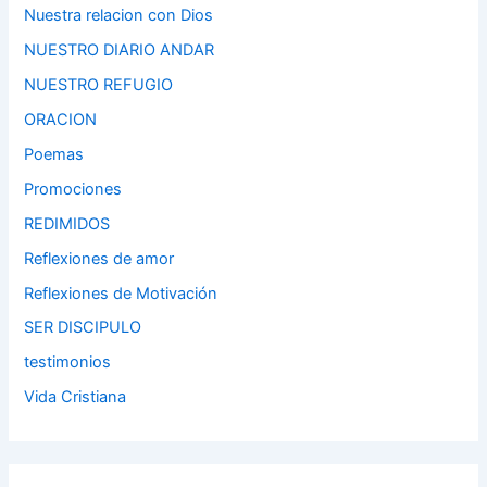
Nuestra relacion con Dios
NUESTRO DIARIO ANDAR
NUESTRO REFUGIO
ORACION
Poemas
Promociones
REDIMIDOS
Reflexiones de amor
Reflexiones de Motivación
SER DISCIPULO
testimonios
Vida Cristiana