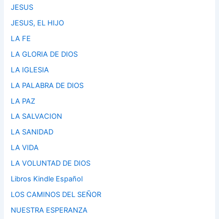
JESUS
JESUS, EL HIJO
LA FE
LA GLORIA DE DIOS
LA IGLESIA
LA PALABRA DE DIOS
LA PAZ
LA SALVACION
LA SANIDAD
LA VIDA
LA VOLUNTAD DE DIOS
Libros Kindle Español
LOS CAMINOS DEL SEÑOR
NUESTRA ESPERANZA