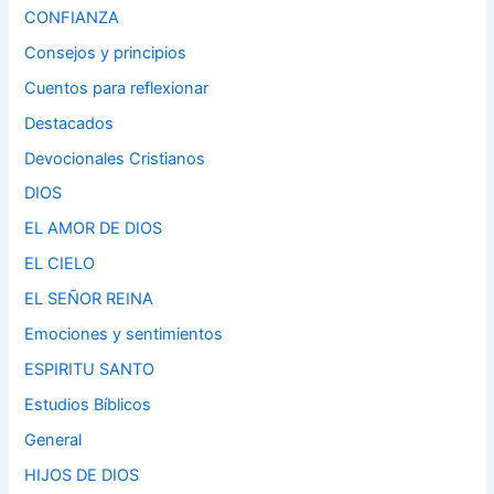
CONFIANZA
Consejos y principios
Cuentos para reflexionar
Destacados
Devocionales Cristianos
DIOS
EL AMOR DE DIOS
EL CIELO
EL SEÑOR REINA
Emociones y sentimientos
ESPIRITU SANTO
Estudios Bíblicos
General
HIJOS DE DIOS