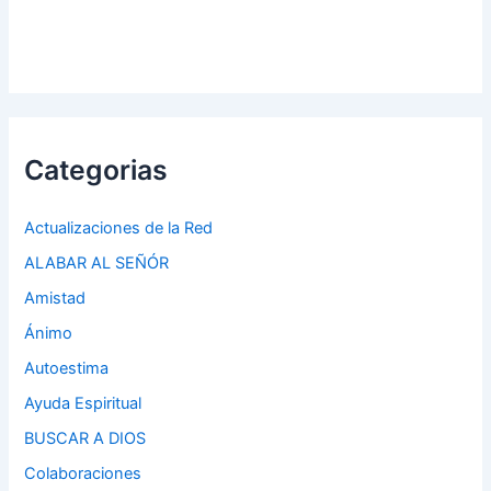
Categorias
Actualizaciones de la Red
ALABAR AL SEÑÓR
Amistad
Ánimo
Autoestima
Ayuda Espiritual
BUSCAR A DIOS
Colaboraciones