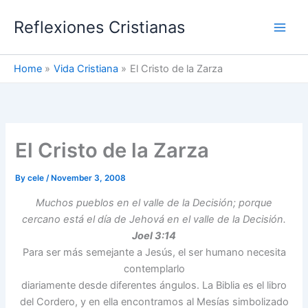
Skip
Reflexiones Cristianas
to
content
Home
Vida Cristiana
El Cristo de la Zarza
El Cristo de la Zarza
By
cele
/
November 3, 2008
Muchos pueblos en el valle de la Decisión; porque
cercano está el día de Jehová en el valle de la Decisión.
Joel 3:14
Para ser más semejante a Jesús, el ser humano necesita
contemplarlo
diariamente desde diferentes ángulos. La Biblia es el libro
del Cordero, y en ella encontramos al Mesías simbolizado