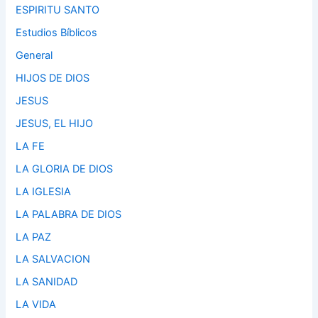
ESPIRITU SANTO
Estudios Bíblicos
General
HIJOS DE DIOS
JESUS
JESUS, EL HIJO
LA FE
LA GLORIA DE DIOS
LA IGLESIA
LA PALABRA DE DIOS
LA PAZ
LA SALVACION
LA SANIDAD
LA VIDA