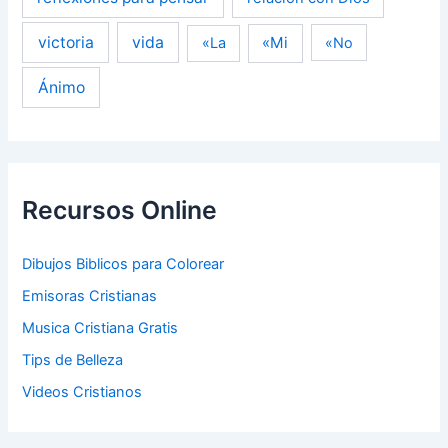
victoria
vida
«Mi
«La
«No
Ánimo
Recursos Online
Dibujos Biblicos para Colorear
Emisoras Cristianas
Musica Cristiana Gratis
Tips de Belleza
Videos Cristianos