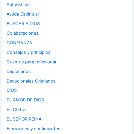
Autoestima
Ayuda Espiritual
BUSCAR A DIOS
Colaboraciones
CONFIANZA
Consejos y principios
Cuentos para reflexionar
Destacados
Devocionales Cristianos
DIOS
EL AMOR DE DIOS
EL CIELO
EL SEÑOR REINA
Emociones y sentimientos