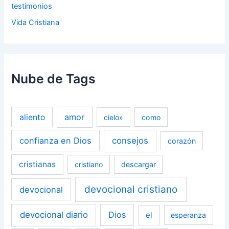
testimonios
Vida Cristiana
Nube de Tags
amor
aliento
cielo»
como
confianza en Dios
consejos
corazón
cristianas
cristiano
descargar
devocional cristiano
devocional
devocional diario
Dios
el
esperanza