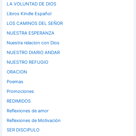
LA VOLUNTAD DE DIOS
Libros Kindle Español
LOS CAMINOS DEL SEÑOR
NUESTRA ESPERANZA
Nuestra relacion con Dios
NUESTRO DIARIO ANDAR
NUESTRO REFUGIO
ORACION
Poemas
Promociones
REDIMIDOS
Reflexiones de amor
Reflexiones de Motivación
SER DISCIPULO