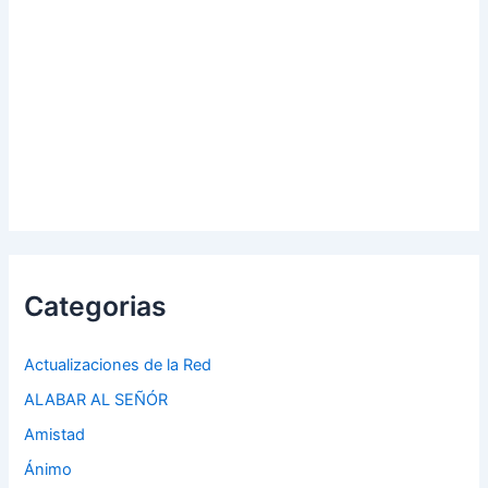
Categorias
Actualizaciones de la Red
ALABAR AL SEÑÓR
Amistad
Ánimo