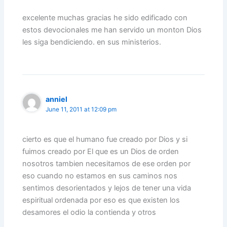
excelente muchas gracias he sido edificado con
estos devocionales me han servido un monton Dios
les siga bendiciendo. en sus ministerios.
anniel
June 11, 2011 at 12:09 pm
cierto es que el humano fue creado por Dios y si
fuimos creado por El que es un Dios de orden
nosotros tambien necesitamos de ese orden por
eso cuando no estamos en sus caminos nos
sentimos desorientados y lejos de tener una vida
espiritual ordenada por eso es que existen los
desamores el odio la contienda y otros