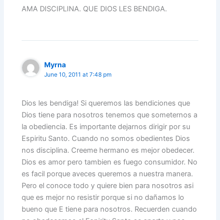
AMA DISCIPLINA. QUE DIOS LES BENDIGA.
Myrna
June 10, 2011 at 7:48 pm
Dios les bendiga! Si queremos las bendiciones que
Dios tiene para nosotros tenemos que someternos a
la obediencia. Es importante dejarnos dirigir por su
Espiritu Santo. Cuando no somos obedientes Dios
nos disciplina. Creeme hermano es mejor obedecer.
Dios es amor pero tambien es fuego consumidor. No
es facil porque aveces queremos a nuestra manera.
Pero el conoce todo y quiere bien para nosotros asi
que es mejor no resistir porque si no dañamos lo
bueno que E tiene para nosotros. Recuerden cuando