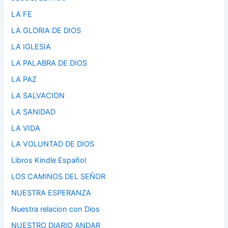
LA FE
LA GLORIA DE DIOS
LA IGLESIA
LA PALABRA DE DIOS
LA PAZ
LA SALVACION
LA SANIDAD
LA VIDA
LA VOLUNTAD DE DIOS
Libros Kindle Español
LOS CAMINOS DEL SEÑOR
NUESTRA ESPERANZA
Nuestra relacion con Dios
NUESTRO DIARIO ANDAR