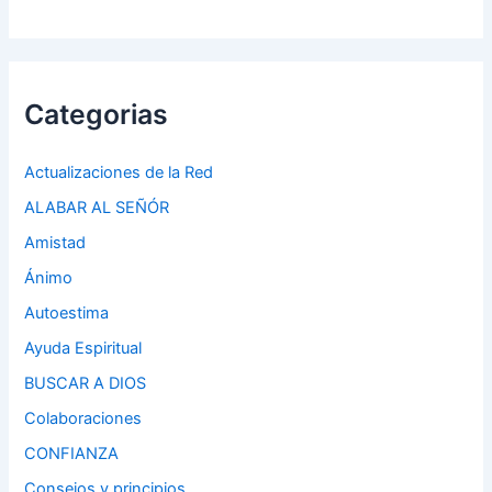
Categorias
Actualizaciones de la Red
ALABAR AL SEÑÓR
Amistad
Ánimo
Autoestima
Ayuda Espiritual
BUSCAR A DIOS
Colaboraciones
CONFIANZA
Consejos y principios