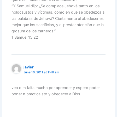
“Y Samuel dijo: ¿Se complace Jehová tanto en los
holocaustos y víctimas, como en que se obedezca a
las palabras de Jehová? Ciertamente el obedecer es
mejor que los sacrificios, y el prestar atención que la
grosura de los carneros.”
1 Samuel 15:22
javier
June 10, 2011 at 1:46 am
veo q m falta mucho por aprender y espero poder
poner n practica sto y obedecer a Dios