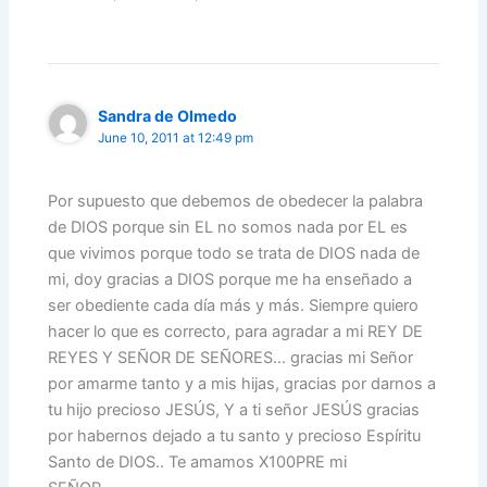
Sandra de Olmedo
June 10, 2011 at 12:49 pm
Por supuesto que debemos de obedecer la palabra
de DIOS porque sin EL no somos nada por EL es
que vivimos porque todo se trata de DIOS nada de
mi, doy gracias a DIOS porque me ha enseñado a
ser obediente cada día más y más. Siempre quiero
hacer lo que es correcto, para agradar a mi REY DE
REYES Y SEÑOR DE SEÑORES… gracias mi Señor
por amarme tanto y a mis hijas, gracias por darnos a
tu hijo precioso JESÚS, Y a ti señor JESÚS gracias
por habernos dejado a tu santo y precioso Espíritu
Santo de DIOS.. Te amamos X100PRE mi