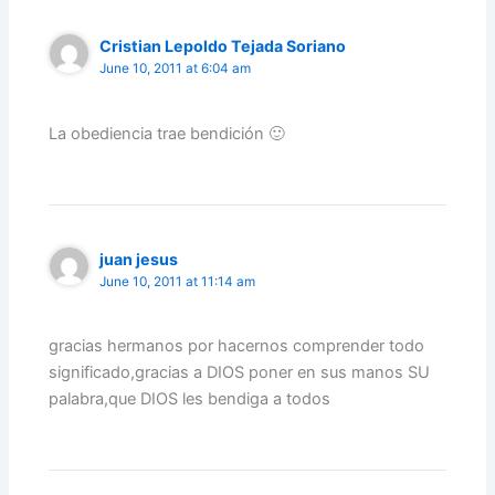
Cristian Lepoldo Tejada Soriano
June 10, 2011 at 6:04 am
La obediencia trae bendición 🙂
juan jesus
June 10, 2011 at 11:14 am
gracias hermanos por hacernos comprender todo
significado,gracias a DIOS poner en sus manos SU
palabra,que DIOS les bendiga a todos