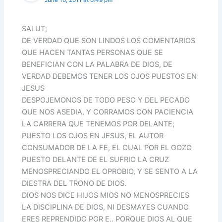
SALUT;
DE VERDAD QUE SON LINDOS LOS COMENTARIOS
QUE HACEN TANTAS PERSONAS QUE SE
BENEFICIAN CON LA PALABRA DE DIOS, DE
VERDAD DEBEMOS TENER LOS OJOS PUESTOS EN
JESUS
DESPOJEMONOS DE TODO PESO Y DEL PECADO
QUE NOS ASEDIA, Y CORRAMOS CON PACIENCIA
LA CARRERA QUE TENEMOS POR DELANTE;
PUESTO LOS OJOS EN JESUS, EL AUTOR
CONSUMADOR DE LA FE, EL CUAL POR EL GOZO
PUESTO DELANTE DE EL SUFRIO LA CRUZ
MENOSPRECIANDO EL OPROBIO, Y SE SENTO A LA
DIESTRA DEL TRONO DE DIOS.
DIOS NOS DICE HIJOS MIOS NO MENOSPRECIES
LA DISCIPLINA DE DIOS, NI DESMAYES CUANDO
ERES REPRENDIDO POR E.. PORQUE DIOS AL QUE