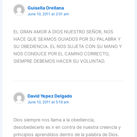
Guisella Orellana
June 10, 2011 at 2:01 am
EL GRAN AMOR A DIOS NUESTRO SEÑOR, NOS
HACE QUE SEAMOS GUIADOS POR SU PALABRA Y
SU OBEDIENCIA. EL NOS SUJETA CON SU MANO Y
NOS CONDUCE POR EL CAMINO CORRECTO,
SIEMPRE DEBEMOS HACER SU VOLUNTAD.
David Yepez Delgado
June 10, 2011 at 5:19 am
Dios siempre nos llama a la obediencia,
desobedecerlo es ir en contra de nuestra creencia y
principios aprendidos dentro de la palabra de Dios.