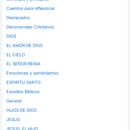
Cuentos para reflexionar
Destacados
Devocionales Cristianos
DIOS
EL AMOR DE DIOS
EL CIELO
EL SEÑOR REINA
Emociones y sentimientos
ESPIRITU SANTO
Estudios Bíblicos
General
HIJOS DE DIOS
JESUS
JESUS, EL HIJO