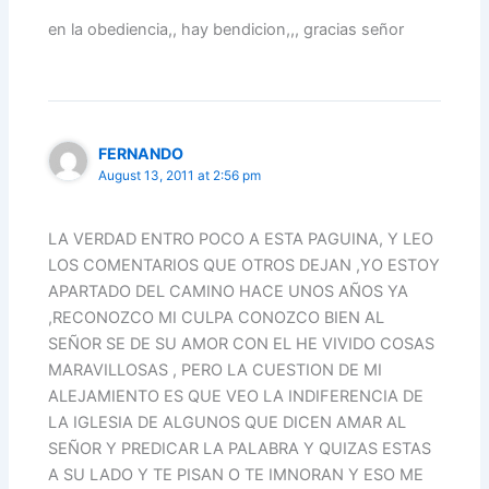
en la obediencia,, hay bendicion,,, gracias señor
FERNANDO
August 13, 2011 at 2:56 pm
LA VERDAD ENTRO POCO A ESTA PAGUINA, Y LEO
LOS COMENTARIOS QUE OTROS DEJAN ,YO ESTOY
APARTADO DEL CAMINO HACE UNOS AÑOS YA
,RECONOZCO MI CULPA CONOZCO BIEN AL
SEÑOR SE DE SU AMOR CON EL HE VIVIDO COSAS
MARAVILLOSAS , PERO LA CUESTION DE MI
ALEJAMIENTO ES QUE VEO LA INDIFERENCIA DE
LA IGLESIA DE ALGUNOS QUE DICEN AMAR AL
SEÑOR Y PREDICAR LA PALABRA Y QUIZAS ESTAS
A SU LADO Y TE PISAN O TE IMNORAN Y ESO ME