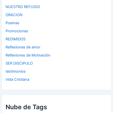
NUESTRO REFUGIO
ORACION
Poemas
Promociones
REDIMIDOS
Reflexiones de amor
Reflexiones de Motivación
SER DISCIPULO
testimonios
Vida Cristiana
Nube de Tags