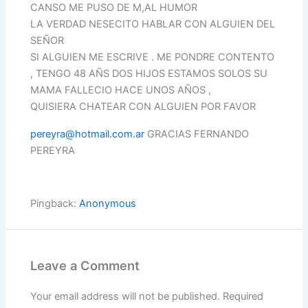
CANSO ME PUSO DE M,AL HUMOR
LA VERDAD NESECITO HABLAR CON ALGUIEN DEL
SEÑOR
SI ALGUIEN ME ESCRIVE . ME PONDRE CONTENTO
, TENGO 48 AÑS DOS HIJOS ESTAMOS SOLOS SU
MAMA FALLECIO HACE UNOS AÑOS ,
QUISIERA CHATEAR CON ALGUIEN POR FAVOR
pereyra@hotmail.com.ar
GRACIAS FERNANDO
PEREYRA
Pingback:
Anonymous
Leave a Comment
Your email address will not be published.
Required