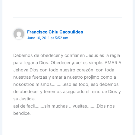
Francisco Chiu Cacoulides
June 10, 2011 at 5:52 am
Debemos de obedecer y confiar en Jesus es la regla
para llegar a Dios. Obedecer ¡que! es simple. AMAR A
Jehova Dios con todo nuestro corazón, con toda
nuestras fuerzas y amar a nuestro projimo como a
nosostros mismos……….eso es todo, eso debemos
de obedecer y tenemos asegurado el reino de Dios y
su Justicia.
asi de facil……..sin muchas …vueltas……..Dios nos
bendice.