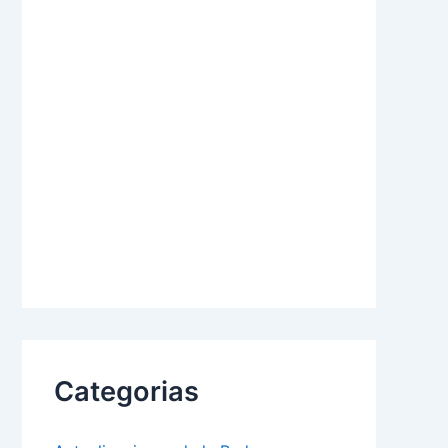
Categorias