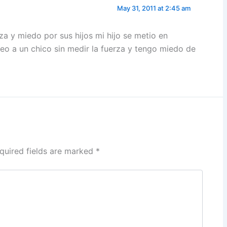
May 31, 2011 at 2:45 am
za y miedo por sus hijos mi hijo se metio en
eo a un chico sin medir la fuerza y tengo miedo de
quired fields are marked
*