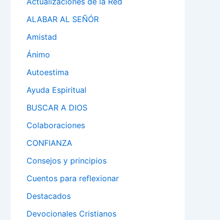
Actualizaciones de la Red
ALABAR AL SEÑÓR
Amistad
Ánimo
Autoestima
Ayuda Espiritual
BUSCAR A DIOS
Colaboraciones
CONFIANZA
Consejos y principios
Cuentos para reflexionar
Destacados
Devocionales Cristianos