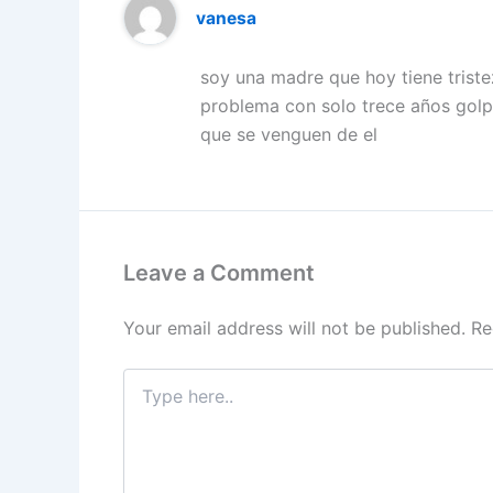
vanesa
soy una madre que hoy tiene triste
problema con solo trece años golp
que se venguen de el
Leave a Comment
Your email address will not be published.
Re
Type
here..