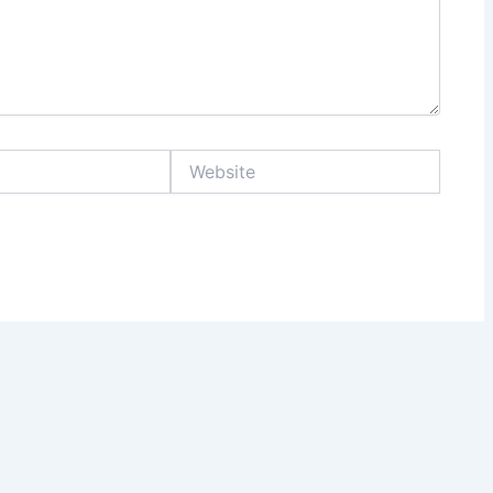
Website