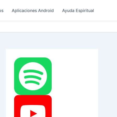
os
Aplicaciones Android
Ayuda Espiritual