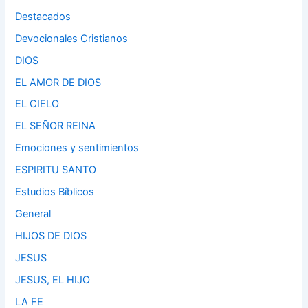
Destacados
Devocionales Cristianos
DIOS
EL AMOR DE DIOS
EL CIELO
EL SEÑOR REINA
Emociones y sentimientos
ESPIRITU SANTO
Estudios Bíblicos
General
HIJOS DE DIOS
JESUS
JESUS, EL HIJO
LA FE