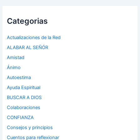
Categorias
Actualizaciones de la Red
ALABAR AL SEÑÓR
Amistad
Ánimo
Autoestima
Ayuda Espiritual
BUSCAR A DIOS
Colaboraciones
CONFIANZA
Consejos y principios
Cuentos para reflexionar