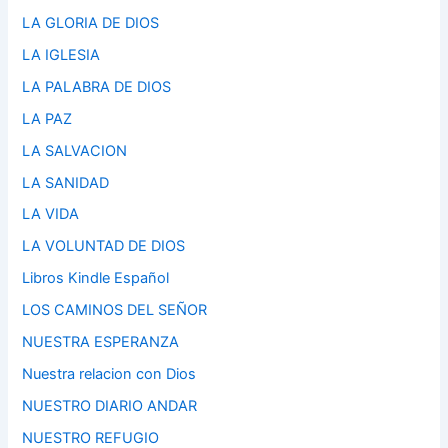
LA GLORIA DE DIOS
LA IGLESIA
LA PALABRA DE DIOS
LA PAZ
LA SALVACION
LA SANIDAD
LA VIDA
LA VOLUNTAD DE DIOS
Libros Kindle Español
LOS CAMINOS DEL SEÑOR
NUESTRA ESPERANZA
Nuestra relacion con Dios
NUESTRO DIARIO ANDAR
NUESTRO REFUGIO