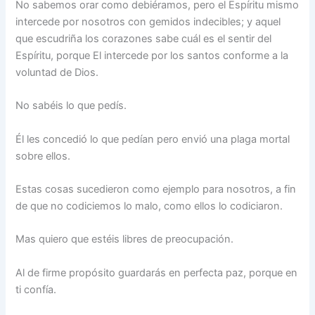
No sabemos orar como debiéramos, pero el Espíritu mismo
intercede por nosotros con gemidos indecibles; y aquel
que escudriña los corazones sabe cuál es el sentir del
Espíritu, porque El intercede por los santos conforme a la
voluntad de Dios.
No sabéis lo que pedís.
Él les concedió lo que pedían pero envió una plaga mortal
sobre ellos.
Estas cosas sucedieron como ejemplo para nosotros, a fin
de que no codiciemos lo malo, como ellos lo codiciaron.
Mas quiero que estéis libres de preocupación.
Al de firme propósito guardarás en perfecta paz, porque en
ti confía.