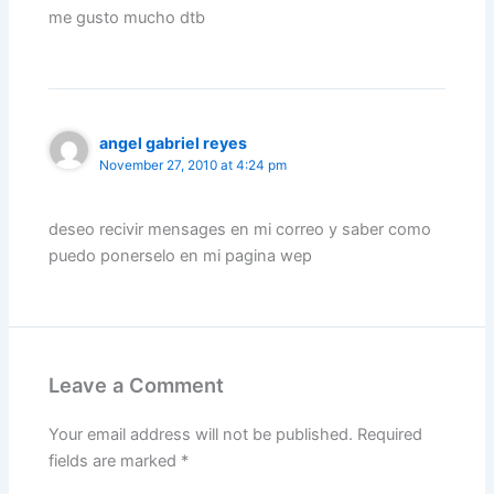
me gusto mucho dtb
angel gabriel reyes
November 27, 2010 at 4:24 pm
deseo recivir mensages en mi correo y saber como
puedo ponerselo en mi pagina wep
Leave a Comment
Your email address will not be published.
Required
fields are marked
*