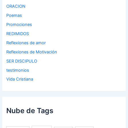
ORACION
Poemas
Promociones
REDIMIDOS
Reflexiones de amor
Reflexiones de Motivación
SER DISCIPULO
testimonios
Vida Cristiana
Nube de Tags