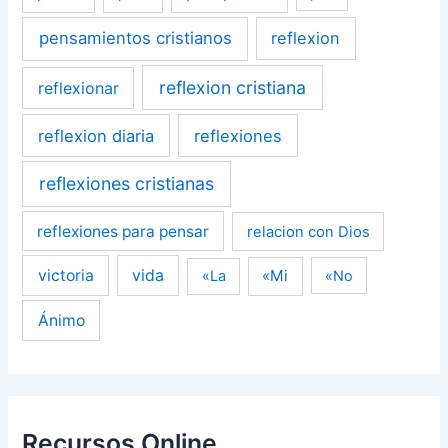
pensamientos cristianos
reflexion
reflexion cristiana
reflexionar
reflexion diaria
reflexiones
reflexiones cristianas
reflexiones para pensar
relacion con Dios
victoria
vida
«Mi
«La
«No
Ánimo
Recursos Online