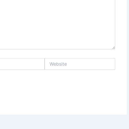
Website