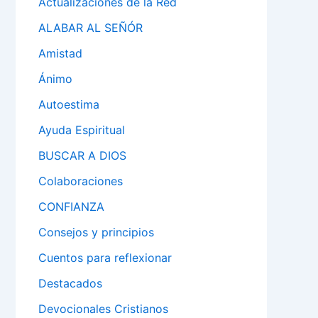
Actualizaciones de la Red
ALABAR AL SEÑÓR
Amistad
Ánimo
Autoestima
Ayuda Espiritual
BUSCAR A DIOS
Colaboraciones
CONFIANZA
Consejos y principios
Cuentos para reflexionar
Destacados
Devocionales Cristianos