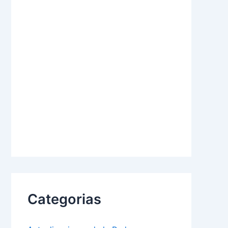
Categorias