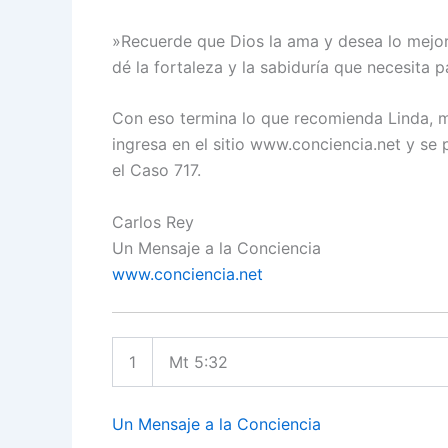
»Recuerde que Dios la ama y desea lo mejor
dé la fortaleza y la sabiduría que necesita p
Con eso termina lo que recomienda Linda, m
ingresa en el sitio www.conciencia.net y se
el Caso 717.
Carlos Rey
Un Mensaje a la Conciencia
www.conciencia.net
1
Mt 5:32
Un Mensaje a la Conciencia