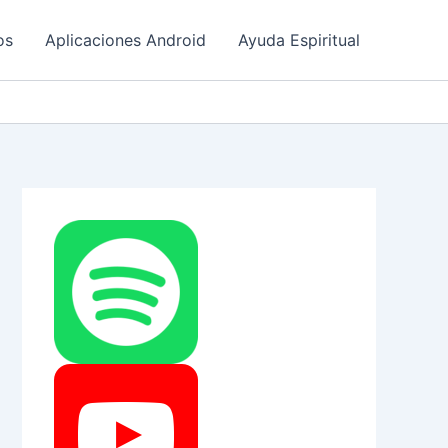
os
Aplicaciones Android
Ayuda Espiritual