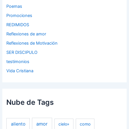
Poemas
Promociones
REDIMIDOS
Reflexiones de amor
Reflexiones de Motivación
SER DISCIPULO
testimonios
Vida Cristiana
Nube de Tags
amor
aliento
cielo»
como