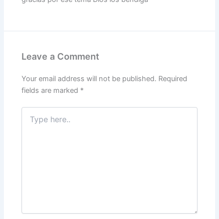
Leave a Comment
Your email address will not be published.
Required
fields are marked
*
Type
here..