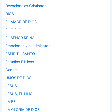
Devocionales Cristianos
DIOS
EL AMOR DE DIOS
EL CIELO
EL SEÑOR REINA
Emociones y sentimientos
ESPIRITU SANTO
Estudios Bíblicos
General
HIJOS DE DIOS
JESUS
JESUS, EL HIJO
LA FE
LA GLORIA DE DIOS