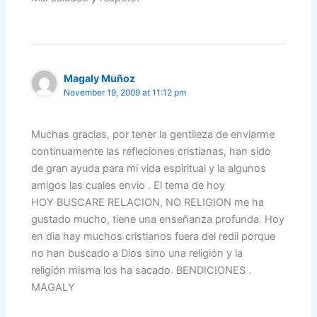
Magaly Muñoz
November 19, 2009 at 11:12 pm
Muchas gracias, por tener la gentileza de enviarme
continuamente las refleciones cristianas, han sido
de gran ayuda para mi vida espiritual y la algunos
amigos las cuales envio . El tema de hoy
HOY BUSCARE RELACION, NO RELIGION me ha
gustado mucho, tiene una enseñanza profunda. Hoy
en dia hay muchos cristianos fuera del redil porque
no han buscado a Dios sino una religión y la
religión misma los ha sacado. BENDICIONES .
MAGALY