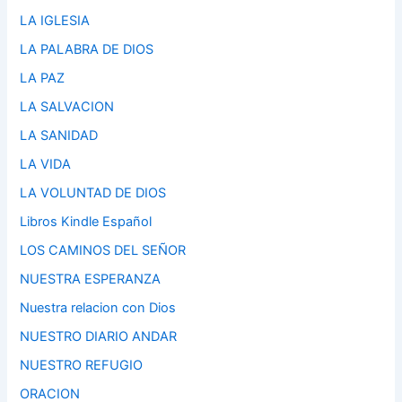
LA IGLESIA
LA PALABRA DE DIOS
LA PAZ
LA SALVACION
LA SANIDAD
LA VIDA
LA VOLUNTAD DE DIOS
Libros Kindle Español
LOS CAMINOS DEL SEÑOR
NUESTRA ESPERANZA
Nuestra relacion con Dios
NUESTRO DIARIO ANDAR
NUESTRO REFUGIO
ORACION