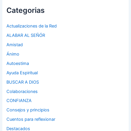
Categorias
Actualizaciones de la Red
ALABAR AL SEÑÓR
Amistad
Ánimo
Autoestima
Ayuda Espiritual
BUSCAR A DIOS
Colaboraciones
CONFIANZA
Consejos y principios
Cuentos para reflexionar
Destacados