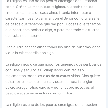
La religión es uno de los peores enemigos de tu relación
con el Señor. La mentalidad religiosa, al acecho en los
rincones carnales de cada alma, intenta interpretar o
caracterizar nuestro caminar con el Señor como una serie
de pasos que tenemos que dar por Él, cosas que tenemos
que hacer para probarle algo, o para mostrarle el esfuerzo
que estamos haciendo.
Dios quiere beneficiarnos todos los días de nuestras vidas
y que la misericordia nos siga.
La religión nos dice que nosotros tenemos que ser buenos
con Dios y seguirlo a Él cumpliendo con reglas y
reglamentos todos los días de nuestras vidas. Dios quiere
quitarnos el peso de encima y sostenernos; la religión
quiere agregar otras cargas y poner sobre nosotros el
peso de sostener nuestra unión con Dios.
La religión es uno de los peores enemigos de tu relación