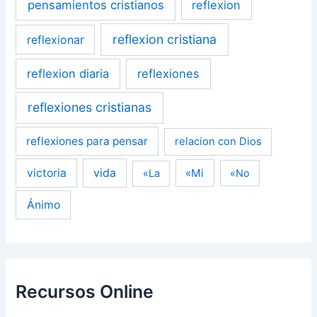
pensamientos cristianos
reflexion
reflexion cristiana
reflexionar
reflexion diaria
reflexiones
reflexiones cristianas
reflexiones para pensar
relacion con Dios
victoria
vida
«Mi
«La
«No
Ánimo
Recursos Online