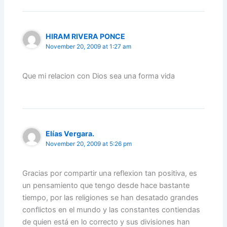
HIRAM RIVERA PONCE
November 20, 2009 at 1:27 am
Que mi relacion con Dios sea una forma vida
Elías Vergara.
November 20, 2009 at 5:26 pm
Gracias por compartir una reflexion tan positiva, es
un pensamiento que tengo desde hace bastante
tiempo, por las religiones se han desatado grandes
conflictos en el mundo y las constantes contiendas
de quien está en lo correcto y sus divisiones han