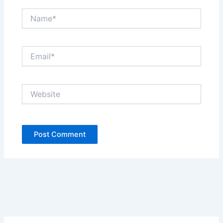
Name*
Email*
Website