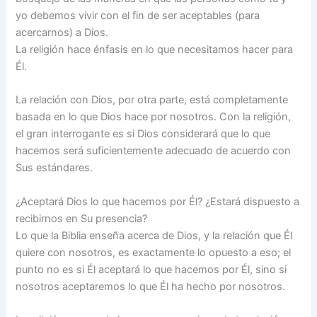
yo debemos vivir con el fin de ser aceptables (para
acercarnos) a Dios.
La religión hace énfasis en lo que necesitamos hacer para
Él.
La relación con Dios, por otra parte, está completamente
basada en lo que Dios hace por nosotros. Con la religión,
el gran interrogante es si Dios considerará que lo que
hacemos será suficientemente adecuado de acuerdo con
Sus estándares.
¿Aceptará Dios lo que hacemos por Él? ¿Estará dispuesto a
recibirnos en Su presencia?
Lo que la Biblia enseña acerca de Dios, y la relación que Él
quiere con nosotros, es exactamente lo opuesto a eso; el
punto no es si Él aceptará lo que hacemos por Él, sino si
nosotros aceptaremos lo que Él ha hecho por nosotros.