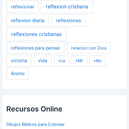
reflexion cristiana
reflexionar
reflexion diaria
reflexiones
reflexiones cristianas
reflexiones para pensar
relacion con Dios
victoria
vida
«Mi
«La
«No
Ánimo
Recursos Online
Dibujos Biblicos para Colorear