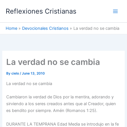
Skip
Reflexiones Cristianas
to
content
Home
Devocionales Cristianos
La verdad no se cambia
La verdad no se cambia
By
cielo
/
June 13, 2010
La verdad no se cambia
Cambiaron la verdad de Dios por la mentira, adorando y
sirviendo a los seres creados antes que al Creador, quien
es bendito por siempre. Amén (Romanos 1:25).
DURANTE LA TEMPRANA Edad Media se introdujo en la fe