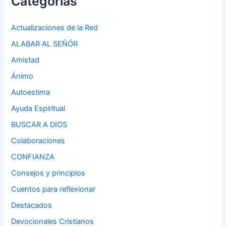
Categorias
Actualizaciones de la Red
ALABAR AL SEÑÓR
Amistad
Ánimo
Autoestima
Ayuda Espiritual
BUSCAR A DIOS
Colaboraciones
CONFIANZA
Consejos y principios
Cuentos para reflexionar
Destacados
Devocionales Cristianos