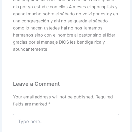
dia por yo estudie con ellos 4 meses el apocaplisis y
apendi mucho sobre el sábado no volví por estoy en
una congregación y ahí no se guarda el sábado
como lo hacen ustedes hai no nos llamamos
hermanos sino con el nombre al pastor sino el lider
gracias por el mensaje DIOS les bendiga rica y
abundantemente
Leave a Comment
Your email address will not be published.
Required
fields are marked
*
Type
here..