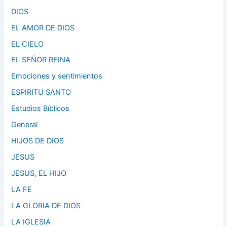
DIOS
EL AMOR DE DIOS
EL CIELO
EL SEÑOR REINA
Emociones y sentimientos
ESPIRITU SANTO
Estudios Bíblicos
General
HIJOS DE DIOS
JESUS
JESUS, EL HIJO
LA FE
LA GLORIA DE DIOS
LA IGLESIA