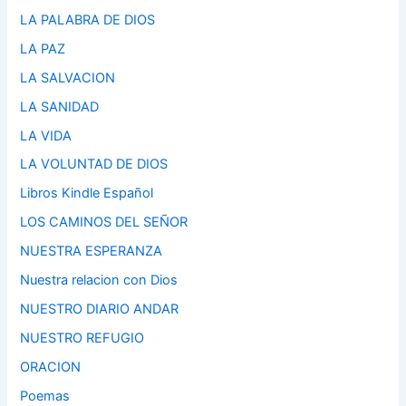
LA PALABRA DE DIOS
LA PAZ
LA SALVACION
LA SANIDAD
LA VIDA
LA VOLUNTAD DE DIOS
Libros Kindle Español
LOS CAMINOS DEL SEÑOR
NUESTRA ESPERANZA
Nuestra relacion con Dios
NUESTRO DIARIO ANDAR
NUESTRO REFUGIO
ORACION
Poemas