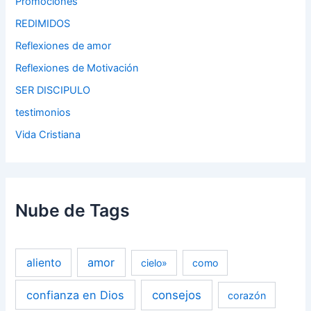
Promociones
REDIMIDOS
Reflexiones de amor
Reflexiones de Motivación
SER DISCIPULO
testimonios
Vida Cristiana
Nube de Tags
amor
aliento
cielo»
como
confianza en Dios
consejos
corazón