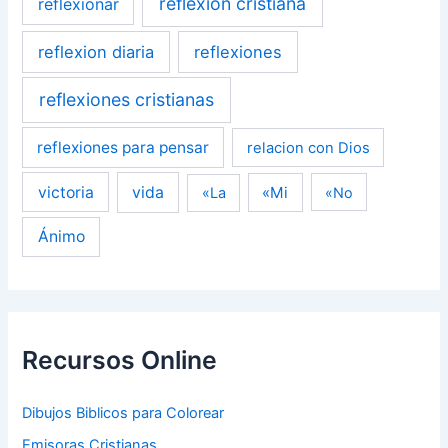
reflexion cristiana
reflexionar
reflexion diaria
reflexiones
reflexiones cristianas
reflexiones para pensar
relacion con Dios
victoria
vida
«Mi
«La
«No
Ánimo
Recursos Online
Dibujos Biblicos para Colorear
Emisoras Cristianas