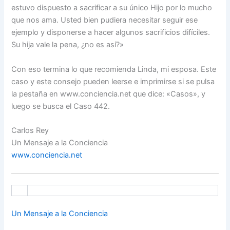
estuvo dispuesto a sacrificar a su único Hijo por lo mucho
que nos ama. Usted bien pudiera necesitar seguir ese
ejemplo y disponerse a hacer algunos sacrificios difíciles.
Su hija vale la pena, ¿no es así?»
Con eso termina lo que recomienda Linda, mi esposa. Este
caso y este consejo pueden leerse e imprimirse si se pulsa
la pestaña en www.conciencia.net que dice: «Casos», y
luego se busca el Caso 442.
Carlos Rey
Un Mensaje a la Conciencia
www.conciencia.net
Un Mensaje a la Conciencia