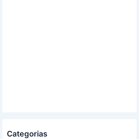
Categorias