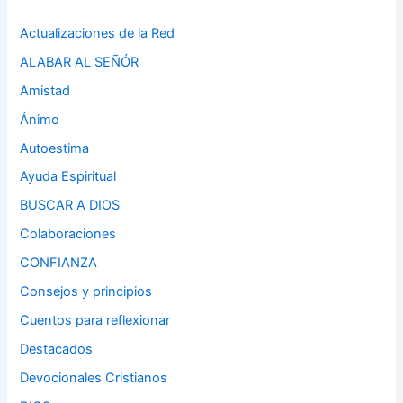
Actualizaciones de la Red
ALABAR AL SEÑÓR
Amistad
Ánimo
Autoestima
Ayuda Espiritual
BUSCAR A DIOS
Colaboraciones
CONFIANZA
Consejos y principios
Cuentos para reflexionar
Destacados
Devocionales Cristianos