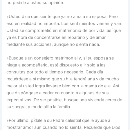
no pedirle a usted su opinión.
»Usted dice que siente que ya no ama a su esposa. Pero
eso en realidad no importa. Los sentimientos vienen y van.
Usted se comprometió en matrimonio de por vida, así que
ya es hora de concentrarse en repararlo y de amar
mediante sus acciones, aunque no sienta nada.
»Busque a un consejero matrimonial y, si su esposa se
niega a acompañarlo, esté dispuesto a ir solo a las
consultas por todo el tiempo necesario. Cada día
recuérdese a sí mismo que su hija tendrá una vida mucho
mejor si usted logra llevarse bien con la mamá de ella. Así
que dispóngase a ceder en cuanto a algunas de sus
expectativas. De ser posible, busque una vivienda cerca de
su suegra, y mude allí a la familia.
»Por último, pídale a su Padre celestial que le ayude a
mostrar amor aun cuando no lo sienta. Recuerde que Dios