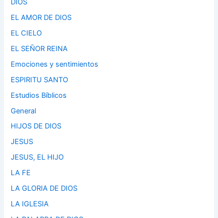
DIOS
EL AMOR DE DIOS
EL CIELO
EL SEÑOR REINA
Emociones y sentimientos
ESPIRITU SANTO
Estudios Bíblicos
General
HIJOS DE DIOS
JESUS
JESUS, EL HIJO
LA FE
LA GLORIA DE DIOS
LA IGLESIA