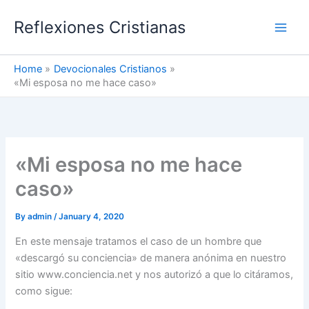
Skip
Reflexiones Cristianas
to
content
Home
Devocionales Cristianos
«Mi esposa no me hace caso»
«Mi esposa no me hace
caso»
By
admin
/
January 4, 2020
En este mensaje tratamos el caso de un hombre que
«descargó su conciencia» de manera anónima en nuestro
sitio www.conciencia.net y nos autorizó a que lo citáramos,
como sigue: