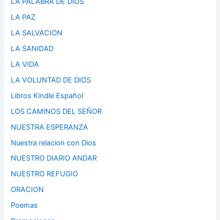
LA PALABRA DE DIOS
LA PAZ
LA SALVACION
LA SANIDAD
LA VIDA
LA VOLUNTAD DE DIOS
Libros Kindle Español
LOS CAMINOS DEL SEÑOR
NUESTRA ESPERANZA
Nuestra relacion con Dios
NUESTRO DIARIO ANDAR
NUESTRO REFUGIO
ORACION
Poemas