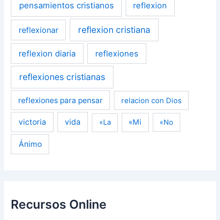
pensamientos cristianos
reflexion
reflexion cristiana
reflexionar
reflexion diaria
reflexiones
reflexiones cristianas
reflexiones para pensar
relacion con Dios
victoria
vida
«Mi
«La
«No
Ánimo
Recursos Online