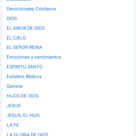
Devocionales Cristianos
DIOS
EL AMOR DE DIOS
EL CIELO
EL SEÑOR REINA
Emociones y sentimientos
ESPIRITU SANTO
Estudios Bíblicos
General
HIJOS DE DIOS
JESUS
JESUS, EL HIJO
LA FE
LA GLORIA DE DIOS