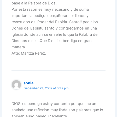
base a la Palabra de Dios.
Por esta razon es muy necesario y de suma
importancia pedir,desear,añorar ser llenos y
revestidos del Poder del Espiritu Santo!! pedir los
Dones del Espiritu santo.y congregarnos en una
Iglesia donde aun se enseñe lo que la Palabra de
Dios nos dice….Que Dios les bendiga en gran
manera.
Atte: Maritza Perez.
sonia
December 23, 2009 at 6:32 pm
DIOS les bendiga estoy contenta por que me an
enviado una reflexion muy linda son palabras que lo
animan auno haseguir adelante