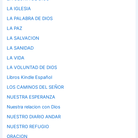
LA IGLESIA
LA PALABRA DE DIOS
LA PAZ
LA SALVACION
LA SANIDAD
LA VIDA
LA VOLUNTAD DE DIOS
Libros Kindle Español
LOS CAMINOS DEL SEÑOR
NUESTRA ESPERANZA
Nuestra relacion con Dios
NUESTRO DIARIO ANDAR
NUESTRO REFUGIO
ORACION