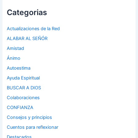
Categorias
Actualizaciones de la Red
ALABAR AL SEÑÓR
Amistad
Ánimo
Autoestima
Ayuda Espiritual
BUSCAR A DIOS
Colaboraciones
CONFIANZA
Consejos y principios
Cuentos para reflexionar
Destacados