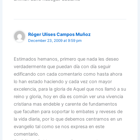
Róger Ulises Campos Muñoz
December 23, 2009 at 9:59 pm
Estimados hemanos, primero que nada les deseo
verdadermente que puedan día con día seguir
edificando con cada comentario como hasta ahora
lo han estado haciendo y cada vez con mayor
excelencia, para la gloria de Aquel que nos llamó a su
reino y gloria, hoy en día es común ver una vivencia
cristiana mas endeble y carente de fundamentos
que faculten para soportar lo embates y reveses de
la vida diaria, por lo que debemos centrarnos en un
evangelio tal como se nos expresa en este
comentario.