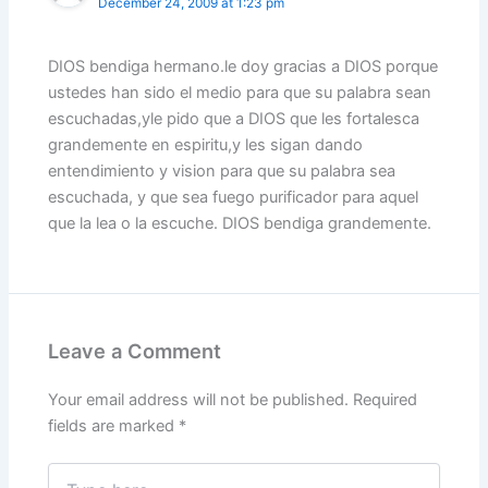
December 24, 2009 at 1:23 pm
DIOS bendiga hermano.le doy gracias a DIOS porque
ustedes han sido el medio para que su palabra sean
escuchadas,yle pido que a DIOS que les fortalesca
grandemente en espiritu,y les sigan dando
entendimiento y vision para que su palabra sea
escuchada, y que sea fuego purificador para aquel
que la lea o la escuche. DIOS bendiga grandemente.
Leave a Comment
Your email address will not be published.
Required
fields are marked
*
Type