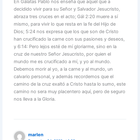
En Gálatas Pablo nos enseña que aquel que a
decidido vivir para su Señor y Salvador Jesucristo,
abraza tres cruces en el acto; Gál 2:20 muere a sí
mismo, para vivir lo que resta en la fe del Hijo de
Dios; 5:24 nos expresa que los que son de Cristo
han crucificado la carne con sus pasiones y deseos,
y 6:14: Pero lejos esté de mí gloriarme, sino en la
cruz de nuestro Señor Jesucristo, por quien el
mundo me es crucificado a mí, y yo al mundo.
Debemos morir al yo, a la carne y al mundo, un
calvario personal, y además recordemos que el
camino de la cruz exaltó a Cristo hasta lo sumo, este
camino no sera muy placentero aquí, pero de seguro
nos lleva a la Gloria.
marlen