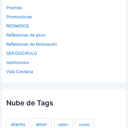
Poemas
Promociones
REDIMIDOS
Reflexiones de amor
Reflexiones de Motivación
SER DISCIPULO
testimonios
Vida Cristiana
Nube de Tags
amor
aliento
cielo»
como