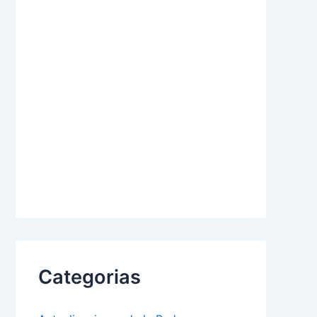
Categorias