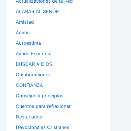
Actualizaciones de la Red
ALABAR AL SEÑÓR
Amistad
Ánimo
Autoestima
Ayuda Espiritual
BUSCAR A DIOS
Colaboraciones
CONFIANZA
Consejos y principios
Cuentos para reflexionar
Destacados
Devocionales Cristianos