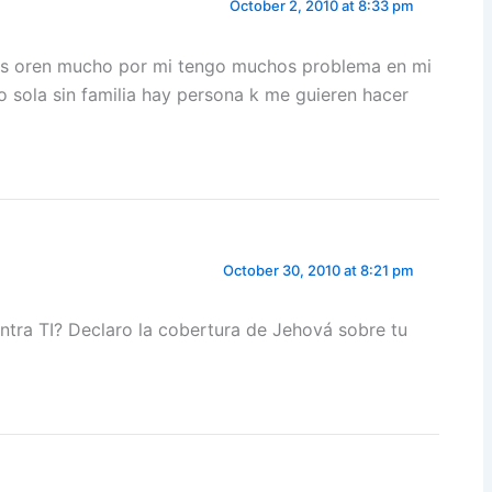
October 2, 2010 at 8:33 pm
ios oren mucho por mi tengo muchos problema en mi
o sola sin familia hay persona k me guieren hacer
October 30, 2010 at 8:21 pm
ontra TI? Declaro la cobertura de Jehová sobre tu