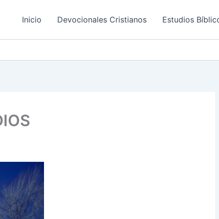
Inicio
Devocionales Cristianos
Estudios Bíblic
DIOS