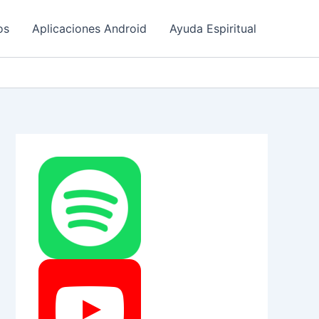
os
Aplicaciones Android
Ayuda Espiritual