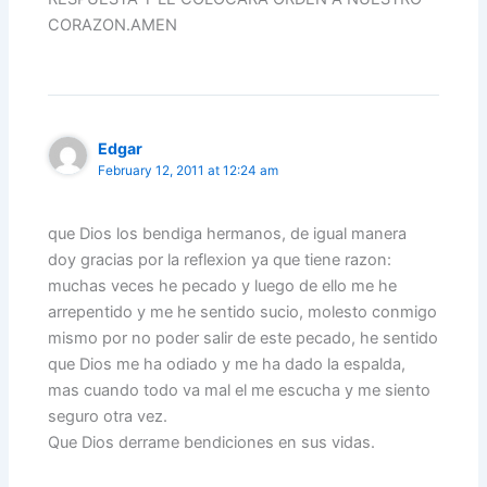
CORAZON.AMEN
Edgar
February 12, 2011 at 12:24 am
que Dios los bendiga hermanos, de igual manera
doy gracias por la reflexion ya que tiene razon:
muchas veces he pecado y luego de ello me he
arrepentido y me he sentido sucio, molesto conmigo
mismo por no poder salir de este pecado, he sentido
que Dios me ha odiado y me ha dado la espalda,
mas cuando todo va mal el me escucha y me siento
seguro otra vez.
Que Dios derrame bendiciones en sus vidas.