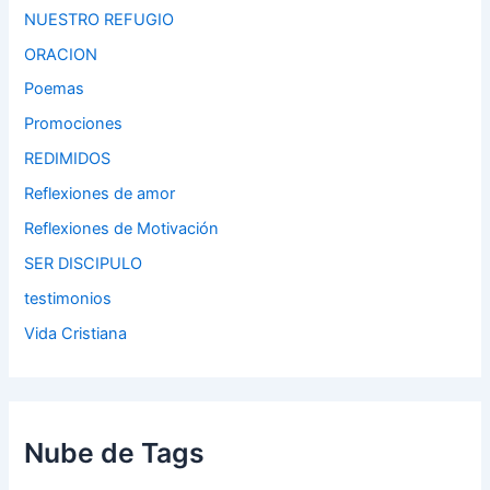
NUESTRO REFUGIO
ORACION
Poemas
Promociones
REDIMIDOS
Reflexiones de amor
Reflexiones de Motivación
SER DISCIPULO
testimonios
Vida Cristiana
Nube de Tags