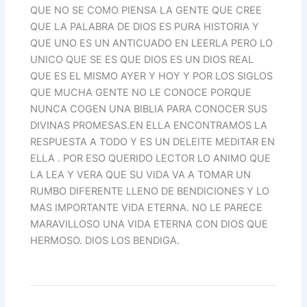
QUE NO SE COMO PIENSA LA GENTE QUE CREE
QUE LA PALABRA DE DIOS ES PURA HISTORIA Y
QUE UNO ES UN ANTICUADO EN LEERLA PERO LO
UNICO QUE SE ES QUE DIOS ES UN DIOS REAL
QUE ES EL MISMO AYER Y HOY Y POR LOS SIGLOS
QUE MUCHA GENTE NO LE CONOCE PORQUE
NUNCA COGEN UNA BIBLIA PARA CONOCER SUS
DIVINAS PROMESAS.EN ELLA ENCONTRAMOS LA
RESPUESTA A TODO Y ES UN DELEITE MEDITAR EN
ELLA . POR ESO QUERIDO LECTOR LO ANIMO QUE
LA LEA Y VERA QUE SU VIDA VA A TOMAR UN
RUMBO DIFERENTE LLENO DE BENDICIONES Y LO
MAS IMPORTANTE VIDA ETERNA. NO LE PARECE
MARAVILLOSO UNA VIDA ETERNA CON DIOS QUE
HERMOSO. DIOS LOS BENDIGA.