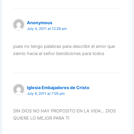
Anonymous
July 4, 2011 at 12:28 am
pues no tengo palabras para describir el amor que
siento hacia el señor bendiciones para todos
Iglesia Embajadores de Cristo
July 9, 2011 at 7:05 pm
SIN DIOS NO HAY PROPOSITO EN LA VIDA… DIOS
QUIERE LO MEJOR PARA TI