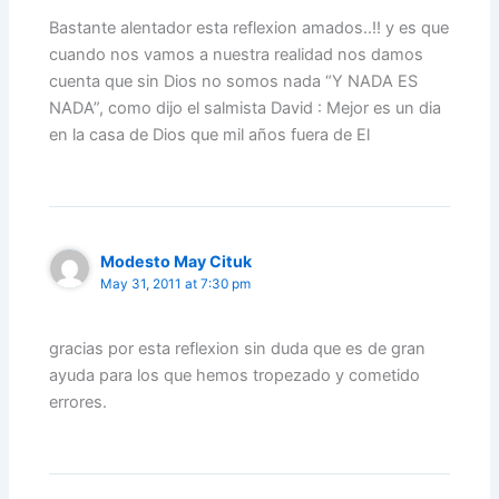
Bastante alentador esta reflexion amados..!! y es que
cuando nos vamos a nuestra realidad nos damos
cuenta que sin Dios no somos nada “Y NADA ES
NADA”, como dijo el salmista David : Mejor es un dia
en la casa de Dios que mil años fuera de El
Modesto May Cituk
May 31, 2011 at 7:30 pm
gracias por esta reflexion sin duda que es de gran
ayuda para los que hemos tropezado y cometido
errores.