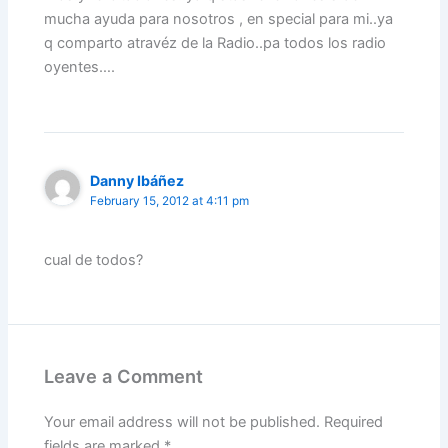
mucha ayuda para nosotros , en special para mi..ya
q comparto atravéz de la Radio..pa todos los radio
oyentes….
Danny Ibáñez
February 15, 2012 at 4:11 pm
cual de todos?
Leave a Comment
Your email address will not be published.
Required
fields are marked
*