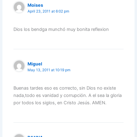
Moises
April 23, 2011 at 6:02 pm
Dios los bendga munchó muy bonita reflexion
Miguel
May 13, 2011 at 10:19 pm
Buenas tardes eso es correcto, sin Dios no existe
nada,todo es vanidad y corrupción. A el sea la gloria
por todos los siglos, en Cristo Jesús. AMEN.