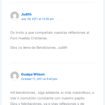
Judith
July 29, 2011 at 12:55 am
Os invito a que compartais vuestras reflexiones al
Foro Huellas Cristianas.
Dios os llene de Bendiciones. Judith
Gualpa Wilson
October 17, 2011 at 5:40 pm
mil bendiciones…siga adelante..lo más maravilloso..s
star n comunión constante con nuestro papito
Dios.y felicitaciónes..ya q stas reflexiones s de