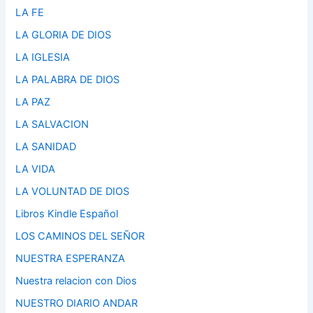
LA FE
LA GLORIA DE DIOS
LA IGLESIA
LA PALABRA DE DIOS
LA PAZ
LA SALVACION
LA SANIDAD
LA VIDA
LA VOLUNTAD DE DIOS
Libros Kindle Español
LOS CAMINOS DEL SEÑOR
NUESTRA ESPERANZA
Nuestra relacion con Dios
NUESTRO DIARIO ANDAR