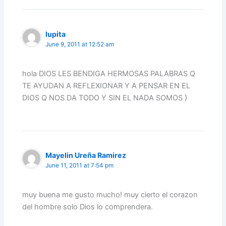
lupita
June 9, 2011 at 12:52 am
hola DIOS LES BENDIGA HERMOSAS PALABRAS Q
TE AYUDAN A REFLEXIONAR Y A PENSAR EN EL
DIOS Q NOS DA TODO Y SIN EL NADA SOMOS }
Mayelin Ureña Ramirez
June 11, 2011 at 7:54 pm
muy buena me gusto mucho! muy cierto el corazon
del hombre solo Dios lo comprendera.