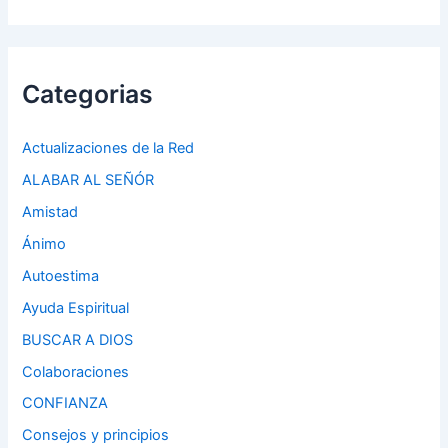
Categorias
Actualizaciones de la Red
ALABAR AL SEÑÓR
Amistad
Ánimo
Autoestima
Ayuda Espiritual
BUSCAR A DIOS
Colaboraciones
CONFIANZA
Consejos y principios