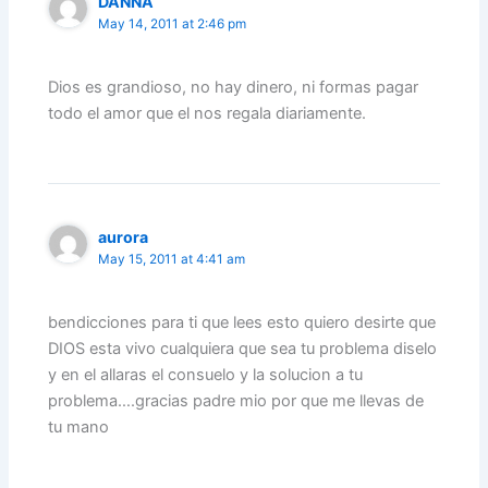
DANNA
May 14, 2011 at 2:46 pm
Dios es grandioso, no hay dinero, ni formas pagar
todo el amor que el nos regala diariamente.
aurora
May 15, 2011 at 4:41 am
bendicciones para ti que lees esto quiero desirte que
DIOS esta vivo cualquiera que sea tu problema diselo
y en el allaras el consuelo y la solucion a tu
problema….gracias padre mio por que me llevas de
tu mano