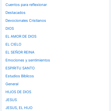
Cuentos para reflexionar
Destacados
Devocionales Cristianos
DIOS
EL AMOR DE DIOS
EL CIELO
EL SEÑOR REINA
Emociones y sentimientos
ESPIRITU SANTO
Estudios Bíblicos
General
HIJOS DE DIOS
JESUS
JESUS, EL HIJO