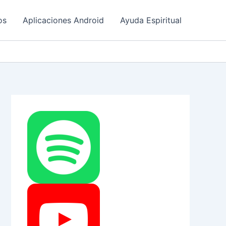
os
Aplicaciones Android
Ayuda Espiritual