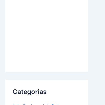
Categorias