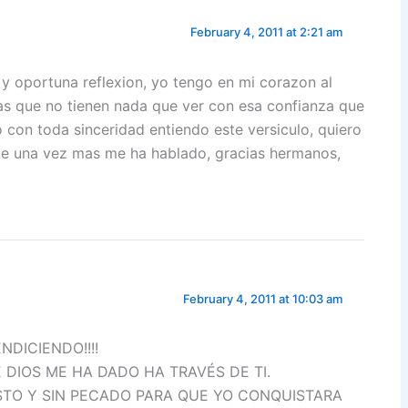
February 4, 2011 at 2:21 am
 y oportuna reflexion, yo tengo en mi corazon al
s que no tienen nada que ver con esa confianza que
 con toda sinceridad entiendo este versiculo, quiero
ue una vez mas me ha hablado, gracias hermanos,
February 4, 2011 at 10:03 am
NDICIENDO!!!!
 DIOS ME HA DADO HA TRAVÉS DE TI.
STO Y SIN PECADO PARA QUE YO CONQUISTARA