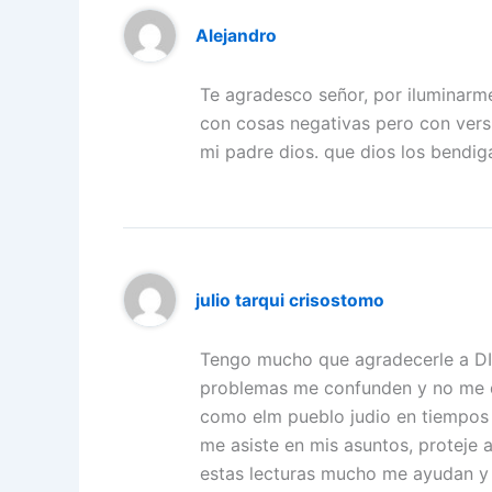
Alejandro
Te agradesco señor, por iluminarm
con cosas negativas pero con versi
mi padre dios. que dios los bendig
julio tarqui crisostomo
Tengo mucho que agradecerle a DIO
problemas me confunden y no me d
como elm pueblo judio en tiempos
me asiste en mis asuntos, proteje 
estas lecturas mucho me ayudan y 