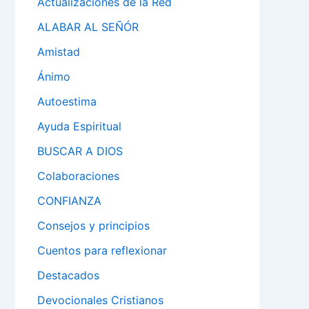
Actualizaciones de la Red
ALABAR AL SEÑÓR
Amistad
Ánimo
Autoestima
Ayuda Espiritual
BUSCAR A DIOS
Colaboraciones
CONFIANZA
Consejos y principios
Cuentos para reflexionar
Destacados
Devocionales Cristianos