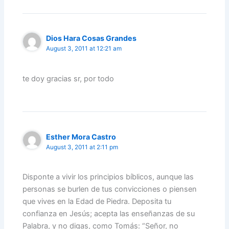
Dios Hara Cosas Grandes
August 3, 2011 at 12:21 am
te doy gracias sr, por todo
Esther Mora Castro
August 3, 2011 at 2:11 pm
Disponte a vivir los principios bíblicos, aunque las
personas se burlen de tus convicciones o piensen
que vives en la Edad de Piedra. Deposita tu
confianza en Jesús; acepta las enseñanzas de su
Palabra, y no digas, como Tomás: “Señor, no