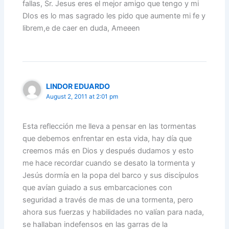
fallas, Sr. Jesus eres el mejor amigo que tengo y mi
DIos es lo mas sagrado les pido que aumente mi fe y
librem,e de caer en duda, Ameeen
LINDOR EDUARDO
August 2, 2011 at 2:01 pm
Esta reflección me lleva a pensar en las tormentas
que debemos enfrentar en esta vida, hay día que
creemos más en Dios y después dudamos y esto
me hace recordar cuando se desato la tormenta y
Jesús dormía en la popa del barco y sus discípulos
que avían guiado a sus embarcaciones con
seguridad a través de mas de una tormenta, pero
ahora sus fuerzas y habilidades no valían para nada,
se hallaban indefensos en las garras de la