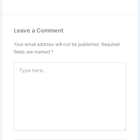
Leave a Comment
Your email address will not be published.
Required
fields are marked
*
Type
here..