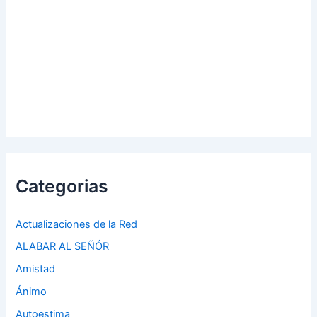
Categorias
Actualizaciones de la Red
ALABAR AL SEÑÓR
Amistad
Ánimo
Autoestima