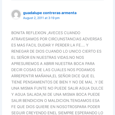
guadalupe contreras armenta
August 2, 2011 at 3:19 pm
BONITA REFLEXION ,AVECES CUANDO
ATRAVESAMOS POR CIRCUNSTANCIAS ADVERSAS
ES MAS FACIL DUDAR Y PERDER LA FE…. Y
RENEGAR DE DIOS CUANDO LO UNICO CIERTO ES
EL SEÑOR EN NUESTRAS VIDAS.NO NOS
APRESUREMOS A ABRIR NUESTRA BOCA PARA
DECIR COSAS DE LAS CUALES NOS PODAMOS
ARREPENTIR MAÑANA,EL SEÑOR DICE QUE EL
TIENE PENSAMIENTOS DE BIEN Y NO DE MAL .Y DE
UNA MISMA FUNTE NO PUEDE SALIR AGUA DULCE
Y AGUA SALADA,NI DE UNA MISMA BOCA PUEDE
SALIR BENDICION O MALDICION.TENGAMOS ESA
FE QUE DIOS QUIERE EN NOSOTROSPARA PODER
SEGUIR CREYENDO ENEL SIEMPRE ESPERANDO LO