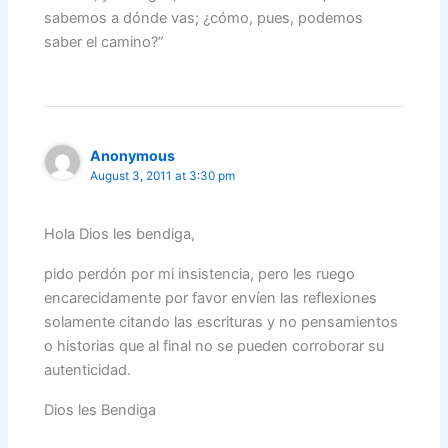
sabemos a dónde vas; ¿cómo, pues, podemos
saber el camino?”
Anonymous
August 3, 2011 at 3:30 pm
Hola Dios les bendiga,
pido perdón por mi insistencia, pero les ruego
encarecidamente por favor envíen las reflexiones
solamente citando las escrituras y no pensamientos
o historias que al final no se pueden corroborar su
autenticidad.
Dios les Bendiga