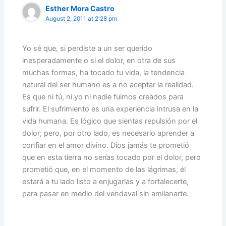
Esther Mora Castro
August 2, 2011 at 2:28 pm
Yo sé que, si perdiste a un ser querido
inesperadamente o si el dolor, en otra de sus
muchas formas, ha tocado tu vida, la tendencia
natural del ser humano es a no aceptar la realidad.
Es que ni tú, ni yo ni nadie fuimos crea­dos para
sufrir. El sufrimiento es una experiencia intrusa en la
vida humana. Es lógico que sientas repulsión por el
dolor; pero, por otro lado, es necesario aprender a
confiar en el amor divino. Dios jamás te prometió
que en esta tierra no serías tocado por el dolor, pero
prometió que, en el momento de las lágrimas, él
estará a tu lado listo a enjugarlas y a fortalecerte,
para pasar en medio del vendaval sin amilanarte.