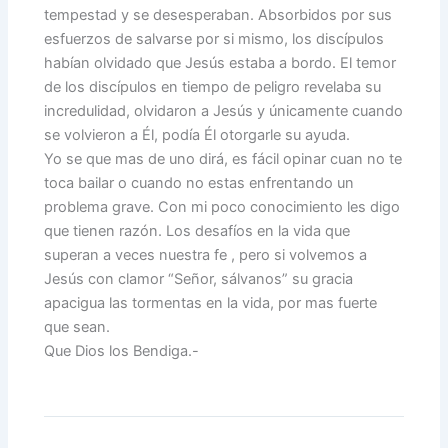
tempestad y se desesperaban. Absorbidos por sus
esfuerzos de salvarse por si mismo, los discípulos
habían olvidado que Jesús estaba a bordo. El temor
de los discípulos en tiempo de peligro revelaba su
incredulidad, olvidaron a Jesús y únicamente cuando
se volvieron a Él, podía Él otorgarle su ayuda.
Yo se que mas de uno dirá, es fácil opinar cuan no te
toca bailar o cuando no estas enfrentando un
problema grave. Con mi poco conocimiento les digo
que tienen razón. Los desafíos en la vida que
superan a veces nuestra fe , pero si volvemos a
Jesús con clamor “Señor, sálvanos” su gracia
apacigua las tormentas en la vida, por mas fuerte
que sean.
Que Dios los Bendiga.-