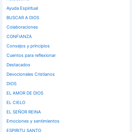
Ayuda Espiritual
BUSCAR A DIOS
Colaboraciones
CONFIANZA
Consejos y principios
Cuentos para reflexionar
Destacados
Devocionales Cristianos
DIOS
EL AMOR DE DIOS
EL CIELO
EL SEÑOR REINA
Emociones y sentimientos
ESPIRITU SANTO