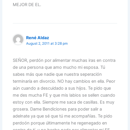
MEJOR DE EL.
René Aldaz
August 2, 2011 at 3:28 pm
SEÑOR, perdón por alimentar muchas iras en contra
de una persona que amo mucho mi esposa. Tú
sabes más que nadie que nuestra seperación
terminaría en divorcio. NO hay cambios en ella. Peor
aún cuando a descuidado a sus hijos. Te pido que
me des mucha FE y que mis labios se sellen cuando
estoy con ella. Siempre me saca de casillas. Es muy
grosera. Dame Bendiciones para poder salir a
adelnate ya que sé que tú me acompañías. Te pido
perdoón porque últimamente he regenegado en