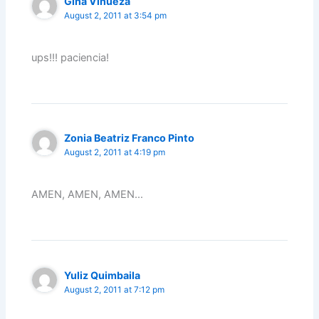
Gina Vinueza
August 2, 2011 at 3:54 pm
ups!!! paciencia!
Zonia Beatriz Franco Pinto
August 2, 2011 at 4:19 pm
AMEN, AMEN, AMEN…
Yuliz Quimbaila
August 2, 2011 at 7:12 pm