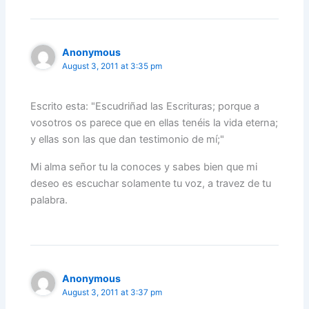
Anonymous
August 3, 2011 at 3:35 pm
Escrito esta: "Escudriñad las Escrituras; porque a
vosotros os parece que en ellas tenéis la vida eterna;
y ellas son las que dan testimonio de mí;"
Mi alma señor tu la conoces y sabes bien que mi
deseo es escuchar solamente tu voz, a travez de tu
palabra.
Anonymous
August 3, 2011 at 3:37 pm