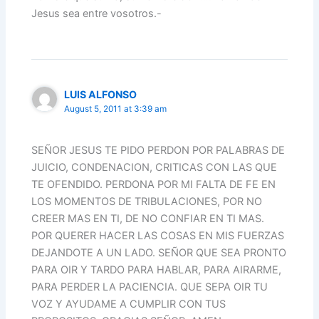
Jesus sea entre vosotros.-
LUIS ALFONSO
August 5, 2011 at 3:39 am
SEÑOR JESUS TE PIDO PERDON POR PALABRAS DE
JUICIO, CONDENACION, CRITICAS CON LAS QUE
TE OFENDIDO. PERDONA POR MI FALTA DE FE EN
LOS MOMENTOS DE TRIBULACIONES, POR NO
CREER MAS EN TI, DE NO CONFIAR EN TI MAS.
POR QUERER HACER LAS COSAS EN MIS FUERZAS
DEJANDOTE A UN LADO. SEÑOR QUE SEA PRONTO
PARA OIR Y TARDO PARA HABLAR, PARA AIRARME,
PARA PERDER LA PACIENCIA. QUE SEPA OIR TU
VOZ Y AYUDAME A CUMPLIR CON TUS