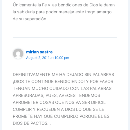
Únicamente la Fe y las bendiciones de Dios le daran
la sabiduria para poder manejar este trago amargo
de su separación
mirian sastre
August 2, 2011 at 10:00 pm
DEFINITIVAMENTE ME HA DEJADO SIN PALABRAS
¡DIOS TE CONTINUE BENDICIENDO! Y POR FAVOR
TENGAN MUCHO CUIDADO CON LAS PALABRAS
APRESURADAS, PUES, AVECES TENDEMOS
APROMETER COSAS QUE NOS VA SER DIFICIL
CUMPLIR Y RECUEDEN A DIOS LO QUE SE LE
PROMETE HAY QUE CUMPLIRLO PORQUE EL ES
DIOS DE PACTOS…