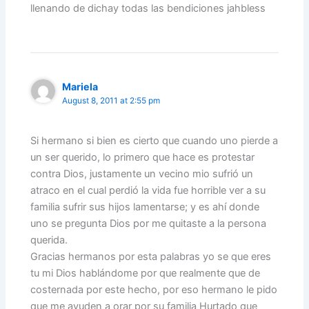
llenando de dichay todas las bendiciones jahbless
Mariela
August 8, 2011 at 2:55 pm
Si hermano si bien es cierto que cuando uno pierde a
un ser querido, lo primero que hace es protestar
contra Dios, justamente un vecino mio sufrió un
atraco en el cual perdió la vida fue horrible ver a su
familia sufrir sus hijos lamentarse; y es ahí donde
uno se pregunta Dios por me quitaste a la persona
querida.
Gracias hermanos por esta palabras yo se que eres
tu mi Dios hablándome por que realmente que de
costernada por este hecho, por eso hermano le pido
que me ayuden a orar por su familia Hurtado que