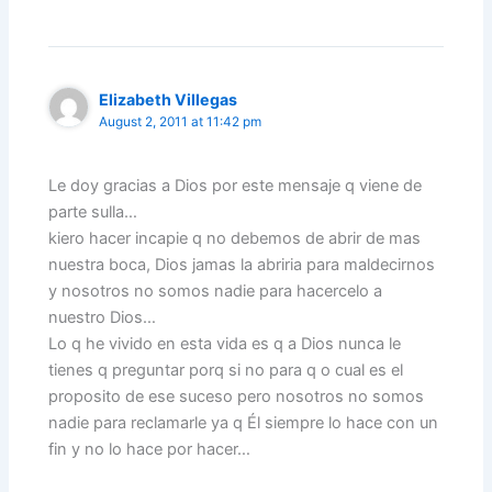
Elizabeth Villegas
August 2, 2011 at 11:42 pm
Le doy gracias a Dios por este mensaje q viene de
parte sulla…
kiero hacer incapie q no debemos de abrir de mas
nuestra boca, Dios jamas la abriria para maldecirnos
y nosotros no somos nadie para hacercelo a
nuestro Dios…
Lo q he vivido en esta vida es q a Dios nunca le
tienes q preguntar porq si no para q o cual es el
proposito de ese suceso pero nosotros no somos
nadie para reclamarle ya q Él siempre lo hace con un
fin y no lo hace por hacer…