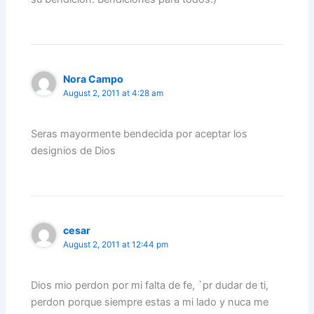
Nora Campo
August 2, 2011 at 4:28 am
Seras mayormente bendecida por aceptar los
designios de Dios
cesar
August 2, 2011 at 12:44 pm
Dios mio perdon por mi falta de fe, `pr dudar de ti,
perdon porque siempre estas a mi lado y nuca me