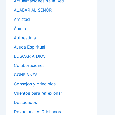
Actualizaciones de la Red
ALABAR AL SEÑÓR
Amistad
Ánimo
Autoestima
Ayuda Espiritual
BUSCAR A DIOS
Colaboraciones
CONFIANZA
Consejos y principios
Cuentos para reflexionar
Destacados
Devocionales Cristianos