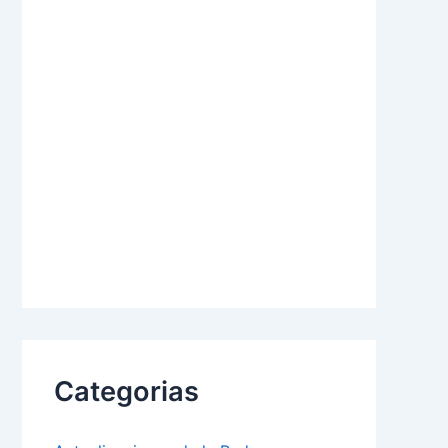
Categorias