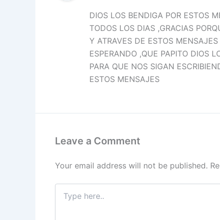
DIOS LOS BENDIGA POR ESTOS 
TODOS LOS DIAS ,GRACIAS POR
Y ATRAVES DE ESTOS MENSAJES
ESPERANDO ,QUE PAPITO DIOS L
PARA QUE NOS SIGAN ESCRIBIEN
ESTOS MENSAJES
Leave a Comment
Your email address will not be published.
Re
Type
here..