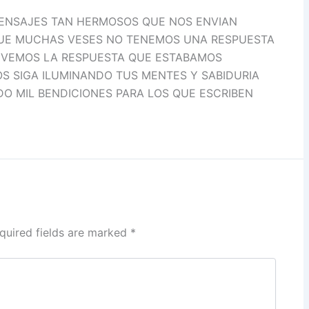
MENSAJES TAN HERMOSOS QUE NOS ENVIAN
QUE MUCHAS VESES NO TENEMOS UNA RESPUESTA
 VEMOS LA RESPUESTA QUE ESTABAMOS
OS SIGA ILUMINANDO TUS MENTES Y SABIDURIA
DO MIL BENDICIONES PARA LOS QUE ESCRIBEN
quired fields are marked
*