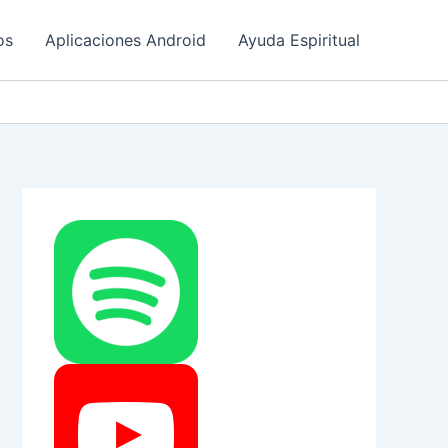
os
Aplicaciones Android
Ayuda Espiritual