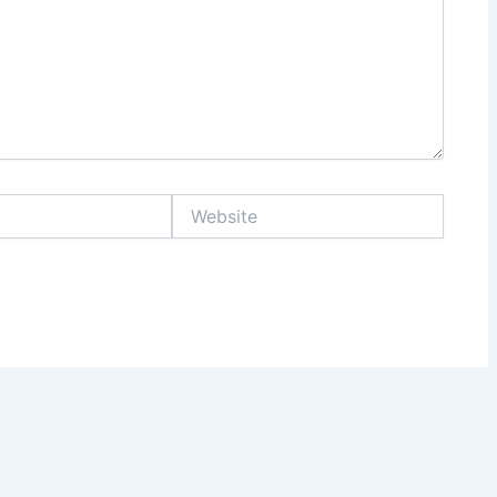
Website