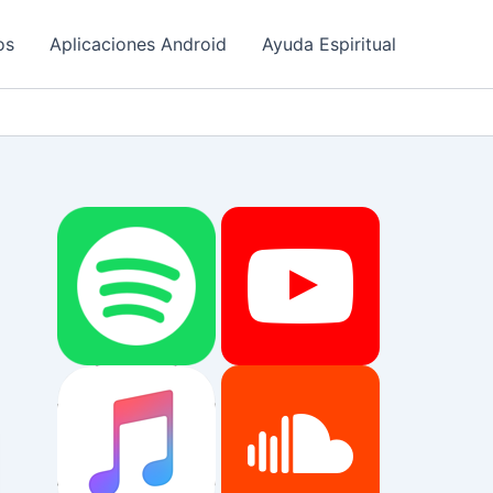
os
Aplicaciones Android
Ayuda Espiritual