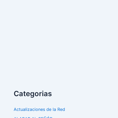
Categorias
Actualizaciones de la Red