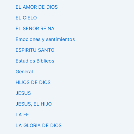
EL AMOR DE DIOS
EL CIELO
EL SEÑOR REINA
Emociones y sentimientos
ESPIRITU SANTO
Estudios Bíblicos
General
HIJOS DE DIOS
JESUS
JESUS, EL HIJO
LA FE
LA GLORIA DE DIOS