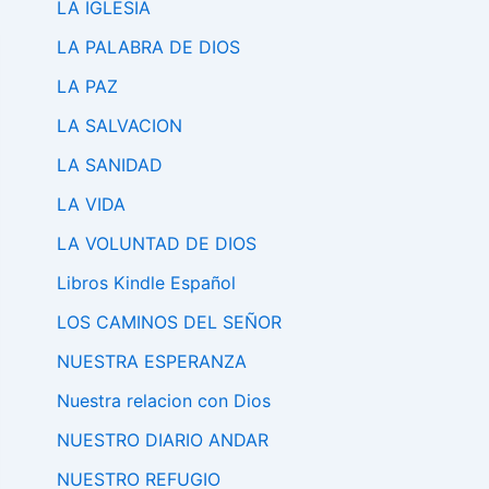
LA IGLESIA
LA PALABRA DE DIOS
LA PAZ
LA SALVACION
LA SANIDAD
LA VIDA
LA VOLUNTAD DE DIOS
Libros Kindle Español
LOS CAMINOS DEL SEÑOR
NUESTRA ESPERANZA
Nuestra relacion con Dios
NUESTRO DIARIO ANDAR
NUESTRO REFUGIO