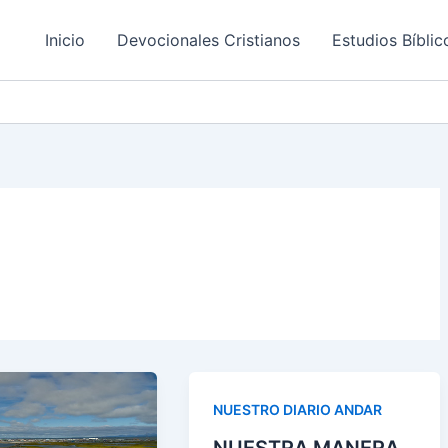
Inicio
Devocionales Cristianos
Estudios Bíblic
NUESTRO DIARIO ANDAR
NUESTRA MANERA