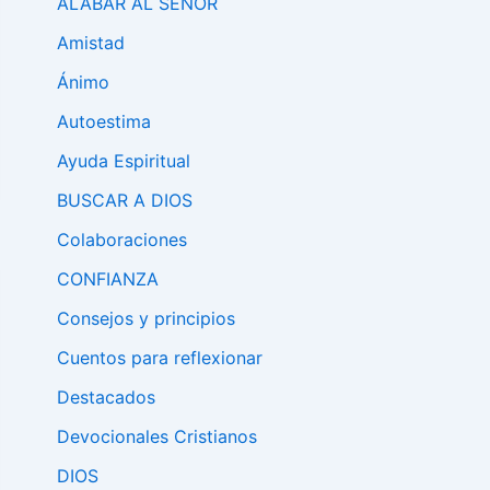
ALABAR AL SEÑÓR
Amistad
Ánimo
Autoestima
Ayuda Espiritual
BUSCAR A DIOS
Colaboraciones
CONFIANZA
Consejos y principios
Cuentos para reflexionar
Destacados
Devocionales Cristianos
DIOS