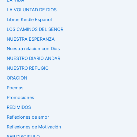
LA VOLUNTAD DE DIOS
Libros Kindle Español
LOS CAMINOS DEL SEÑOR
NUESTRA ESPERANZA
Nuestra relacion con Dios
NUESTRO DIARIO ANDAR
NUESTRO REFUGIO
ORACION
Poemas
Promociones
REDIMIDOS
Reflexiones de amor
Reflexiones de Motivación
SER DISCIPULO