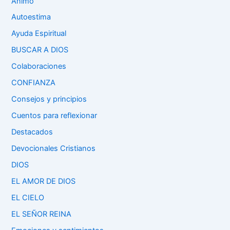
Ánimo
Autoestima
Ayuda Espiritual
BUSCAR A DIOS
Colaboraciones
CONFIANZA
Consejos y principios
Cuentos para reflexionar
Destacados
Devocionales Cristianos
DIOS
EL AMOR DE DIOS
EL CIELO
EL SEÑOR REINA