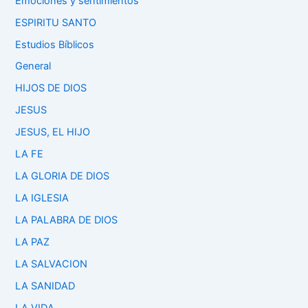
Emociones y sentimientos
ESPIRITU SANTO
Estudios Bíblicos
General
HIJOS DE DIOS
JESUS
JESUS, EL HIJO
LA FE
LA GLORIA DE DIOS
LA IGLESIA
LA PALABRA DE DIOS
LA PAZ
LA SALVACION
LA SANIDAD
LA VIDA