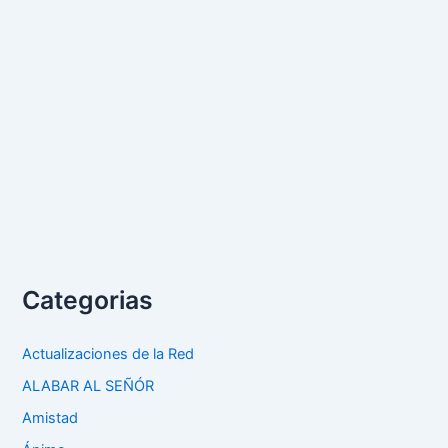
Categorias
Actualizaciones de la Red
ALABAR AL SEÑÓR
Amistad