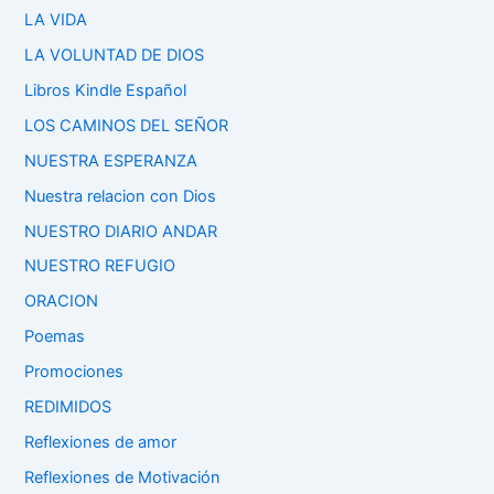
LA VIDA
LA VOLUNTAD DE DIOS
Libros Kindle Español
LOS CAMINOS DEL SEÑOR
NUESTRA ESPERANZA
Nuestra relacion con Dios
NUESTRO DIARIO ANDAR
NUESTRO REFUGIO
ORACION
Poemas
Promociones
REDIMIDOS
Reflexiones de amor
Reflexiones de Motivación