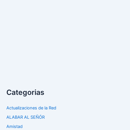
Categorias
Actualizaciones de la Red
ALABAR AL SEÑÓR
Amistad