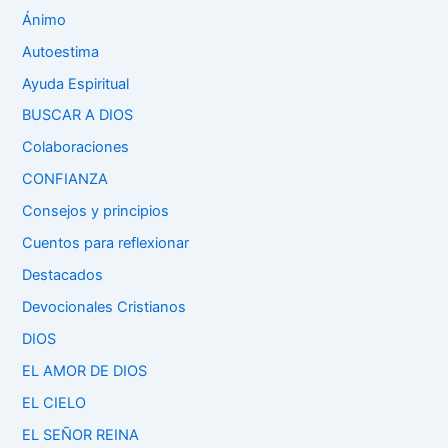
Ánimo
Autoestima
Ayuda Espiritual
BUSCAR A DIOS
Colaboraciones
CONFIANZA
Consejos y principios
Cuentos para reflexionar
Destacados
Devocionales Cristianos
DIOS
EL AMOR DE DIOS
EL CIELO
EL SEÑOR REINA