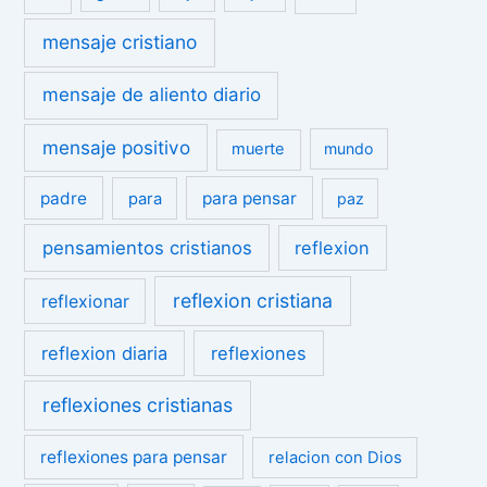
mensaje cristiano
mensaje de aliento diario
mensaje positivo
muerte
mundo
padre
para pensar
para
paz
pensamientos cristianos
reflexion
reflexion cristiana
reflexionar
reflexion diaria
reflexiones
reflexiones cristianas
reflexiones para pensar
relacion con Dios