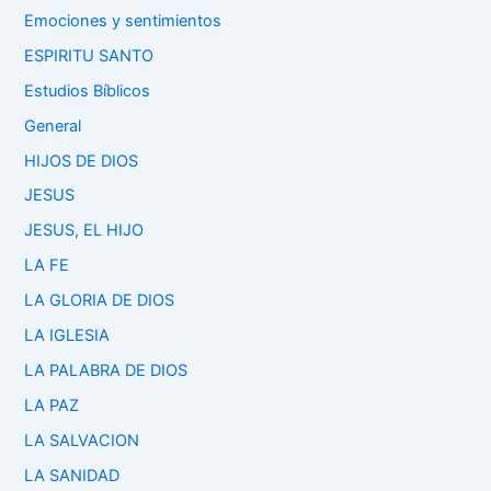
Emociones y sentimientos
ESPIRITU SANTO
Estudios Bíblicos
General
HIJOS DE DIOS
JESUS
JESUS, EL HIJO
LA FE
LA GLORIA DE DIOS
LA IGLESIA
LA PALABRA DE DIOS
LA PAZ
LA SALVACION
LA SANIDAD