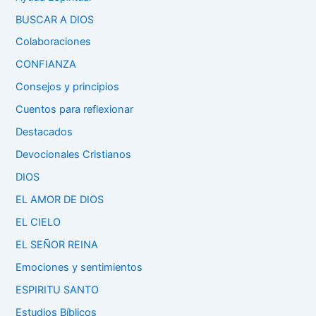
BUSCAR A DIOS
Colaboraciones
CONFIANZA
Consejos y principios
Cuentos para reflexionar
Destacados
Devocionales Cristianos
DIOS
EL AMOR DE DIOS
EL CIELO
EL SEÑOR REINA
Emociones y sentimientos
ESPIRITU SANTO
Estudios Bíblicos