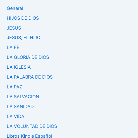
General
HIJOS DE DIOS
JESUS
JESUS, EL HIJO
LA FE
LA GLORIA DE DIOS
LA IGLESIA
LA PALABRA DE DIOS
LA PAZ
LA SALVACION
LA SANIDAD
LA VIDA
LA VOLUNTAD DE DIOS
Libros Kindle Español