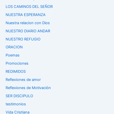
LOS CAMINOS DEL SEÑOR
NUESTRA ESPERANZA
Nuestra relacion con Dios
NUESTRO DIARIO ANDAR
NUESTRO REFUGIO
ORACION
Poemas
Promociones
REDIMIDOS
Reflexiones de amor
Reflexiones de Motivación
SER DISCIPULO
testimonios
Vida Cristiana