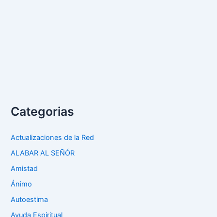
Categorias
Actualizaciones de la Red
ALABAR AL SEÑÓR
Amistad
Ánimo
Autoestima
Ayuda Espiritual