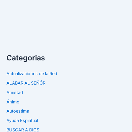
Categorias
Actualizaciones de la Red
ALABAR AL SEÑÓR
Amistad
Ánimo
Autoestima
Ayuda Espiritual
BUSCAR A DIOS