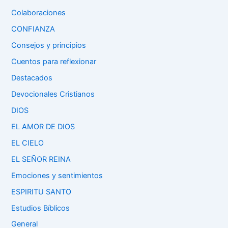
Colaboraciones
CONFIANZA
Consejos y principios
Cuentos para reflexionar
Destacados
Devocionales Cristianos
DIOS
EL AMOR DE DIOS
EL CIELO
EL SEÑOR REINA
Emociones y sentimientos
ESPIRITU SANTO
Estudios Bíblicos
General