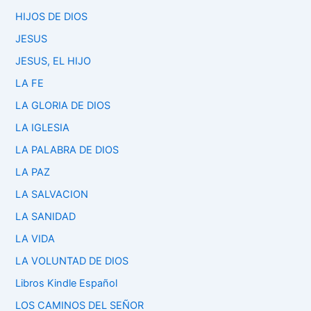
HIJOS DE DIOS
JESUS
JESUS, EL HIJO
LA FE
LA GLORIA DE DIOS
LA IGLESIA
LA PALABRA DE DIOS
LA PAZ
LA SALVACION
LA SANIDAD
LA VIDA
LA VOLUNTAD DE DIOS
Libros Kindle Español
LOS CAMINOS DEL SEÑOR