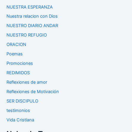
NUESTRA ESPERANZA
Nuestra relacion con Dios
NUESTRO DIARIO ANDAR
NUESTRO REFUGIO
ORACION
Poemas
Promociones
REDIMIDOS
Reflexiones de amor
Reflexiones de Motivación
SER DISCIPULO
testimonios
Vida Cristiana